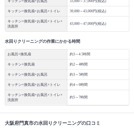
キッチン×換気扇×お風呂
33,000～37,000円(税込)
キッチン×換気扇×お風呂×トイレ
39,000～43,000円(税込)
キッチン×換気扇×お風呂×トイレ×
43,000～47,000円(税込)
洗面所
水回りクリーニングの作業にかかる時間
お風呂×換気扇
約3～4.5時間
キッチン×換気扇
約2～4時間
キッチン×換気扇×お風呂
約3～5時間
キッチン×換気扇×お風呂×トイレ
約4～6時間
キッチン×換気扇×お風呂×トイレ×
約5～7時間
洗面所
大阪府門真市の水回りクリーニングの口コミ