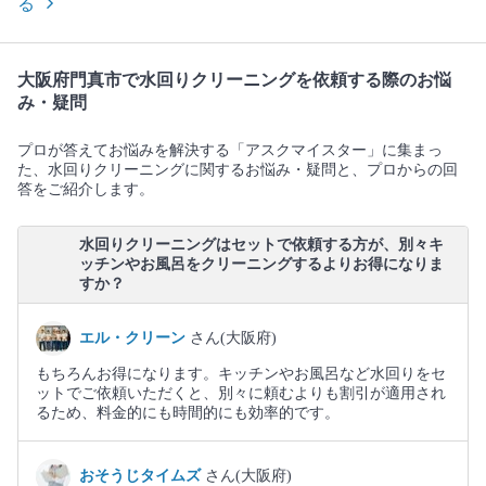
る
大阪府門真市で水回りクリーニングを依頼する際のお悩
み・疑問
プロが答えてお悩みを解決する「アスクマイスター」に集まっ
た、水回りクリーニングに関するお悩み・疑問と、プロからの回
答をご紹介します。
水回りクリーニングはセットで依頼する方が、別々キ
ッチンやお風呂をクリーニングするよりお得になりま
すか？
エル・クリーン
さん(大阪府)
もちろんお得になります。キッチンやお風呂など水回りをセ
ットでご依頼いただくと、別々に頼むよりも割引が適用され
るため、料金的にも時間的にも効率的です。
おそうじタイムズ
さん(大阪府)