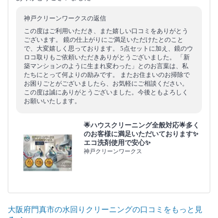
神戸クリーンワークスの返信
この度はご利用いただき、また嬉しい口コミをありがとう
ございます。 鏡の仕上がりにご満足いただけたとのこと
で、大変嬉しく思っております。 5点セットに加え、鏡のウ
ロコ取りもご依頼いただきありがとうございました。 「新
築マンションのように生まれ変わった」とのお言葉は、私
たちにとって何よりの励みです。 またお住まいのお掃除で
お困りごとがございましたら、お気軽にご相談ください。
この度は誠にありがとうございました。今後ともよろしく
お願いいたします。
🌟ハウスクリーニング全般対応🌟多く
のお客様に満足いただいております✨
エコ洗剤使用で安心✨
神戸クリーンワークス
大阪府門真市の水回りクリーニングの口コミをもっと見