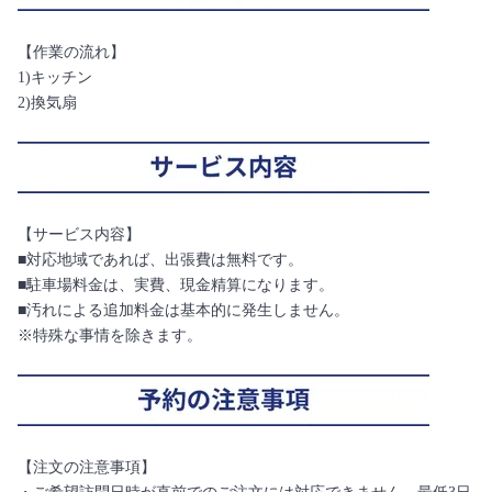
【作業の流れ】
1)キッチン
2)換気扇
【サービス内容】
■対応地域であれば、出張費は無料です。
■駐車場料金は、実費、現金精算になります。
■汚れによる追加料金は基本的に発生しません。
※特殊な事情を除きます。
【注文の注意事項】