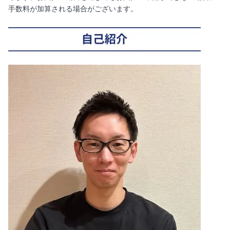
手数料が加算される場合がございます。