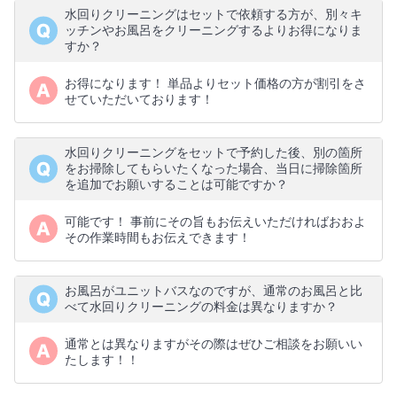
水回りクリーニングはセットで依頼する方が、別々キ
ッチンやお風呂をクリーニングするよりお得になりま
すか？
お得になります！ 単品よりセット価格の方が割引をさ
せていただいております！
水回りクリーニングをセットで予約した後、別の箇所
をお掃除してもらいたくなった場合、当日に掃除箇所
を追加でお願いすることは可能ですか？
可能です！ 事前にその旨もお伝えいただければおおよ
その作業時間もお伝えできます！
お風呂がユニットバスなのですが、通常のお風呂と比
べて水回りクリーニングの料金は異なりますか？
通常とは異なりますがその際はぜひご相談をお願いい
たします！！