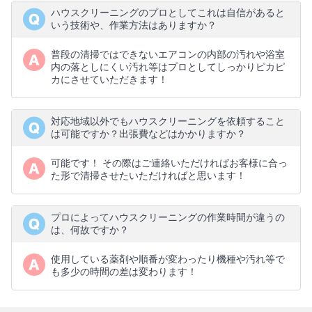
ハウスクリーニングのプロとしてこれは自信があると
いう技術や、作業方法はありますか？
普段の清掃ではできないエアコンの内部の汚れや浴室
内の落としにくい汚れ等はプロとしてしっかりピカピ
カにさせていただきます！
対応地域以外でもハウスクリーニングを依頼すること
は可能ですか？出張費などはかかりますか？
可能です！ その際はご連絡いただければお客様に合っ
た形で清掃させたいただければと思います！
プロによってハウスクリーニングの作業時間が違うの
は、何故ですか？
使用している薬剤や順番が変わったり機種や汚れ等で
も多少の時間の差は変わります！