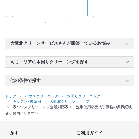
大阪北クリーンサービスさんが回答しているお悩み
同じエリアの水回りクリーニングを探す
他の条件で探す
トップ
ハウスクリーニング
水回りクリーニング
キッチン×換気扇
大阪北クリーンサービス
🌟ハウスクリーニング全般対応🌟エコ洗剤使用👍元大手勤務の業界経験
者がお伺いします✨
探す
ご利用ガイド