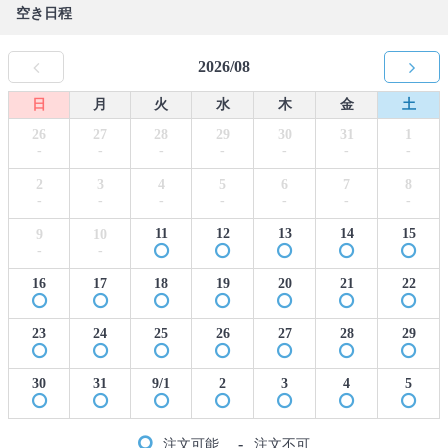
空き日程
2026/08
日
月
火
水
木
金
土
26
27
28
29
30
31
1
-
-
-
-
-
-
-
2
3
4
5
6
7
8
-
-
-
-
-
-
-
11
12
13
14
15
9
10
-
-
16
17
18
19
20
21
22
23
24
25
26
27
28
29
30
31
9/1
2
3
4
5
-
注文可能
注文不可