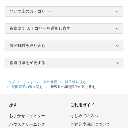
ひとつ上のカテゴリーへ
青森県で カテゴリーを選択し直す
市区町村を絞り込む
都道府県を変更する
トップ
リフォーム・家の修繕
障子張り替え
欄間障子の張り替え
青森県の欄間障子の張り替え
探す
ご利用ガイド
おまかせマイスター
はじめての方へ
ハウスクリーニング
ご満足度保証について