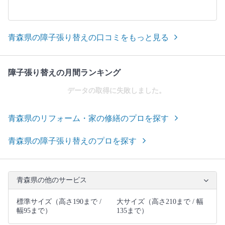
青森県の障子張り替えの口コミをもっと見る
障子張り替えの月間ランキング
データの取得に失敗しました。
青森県のリフォーム・家の修繕のプロを探す
青森県の障子張り替えのプロを探す
青森県の他のサービス
標準サイズ（高さ190まで /
大サイズ（高さ210まで / 幅
幅95まで）
135まで）