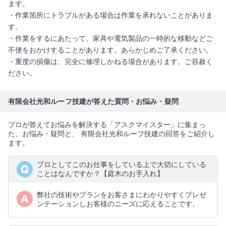
ます。
・作業箇所にトラブルがある場合は作業を承れないことがありま
す。
・作業をするにあたって、家具や電気製品の一時的な移動などご
不便をおかけすることがあります。あらかじめご了承ください。
・重度の損傷は、完全に修理しかねる場合があります。ご容赦く
ださい。
有限会社光和ルーフ技建が答えた質問・お悩み・疑問
プロが答えてお悩みを解決する「アスクマイスター」に集まっ
た、お悩み・疑問と、 有限会社光和ルーフ技建の回答をご紹介し
ます。
プロとしてこのお仕事をしている上で大切にしている
ことはなんですか？【庭木のお手入れ】
弊社の技術やプランをお客さまにわかりやすくプレゼ
ンテーションしお客様のニーズに応えることです。