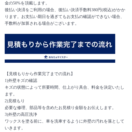
金の50%を頂戴します。
後払い決済をご利用の場合、後払い決済手数料380円(税込)がかか
ります。お支払い期日を過ぎてもお支払の確認ができない場合、
手数料が加算される場合がございます。
【見積もりから作業完了までの流れ】
1)外壁キズの確認
キズの状態によって所要時間、仕上がり具合、料金を決定いたし
ます。
2)見積もり
必要な修理、部品等を含めたお見積り金額をお伝えします。
3)外壁の高圧洗浄
ワックスを塗る前に、車を洗車するように外壁の汚れを落として
いきます。