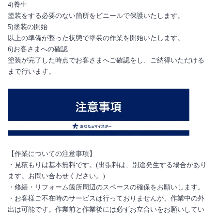
4)養生
塗装をする必要のない箇所をビニールで保護いたします。
5)塗装の開始
以上の準備が整った状態で塗装の作業を開始いたします。
6)お客さまへの確認
塗装が完了した時点でお客さまへご確認をし、ご納得いただける
まで行います。
【作業についての注意事項】
・見積もりは基本無料です。(出張料は、別途発生する場合があり
ます。お問い合わせください。)
・修繕・リフォーム箇所周辺のスペースの確保をお願いします。
・お客様ご不在時のサービスは行っておりませんが、作業中の外
出は可能です。作業前と作業後には必ずお立合いをお願いしてい