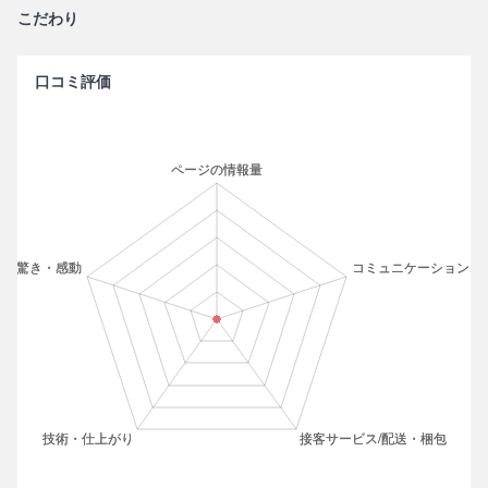
こだわり
口コミ評価