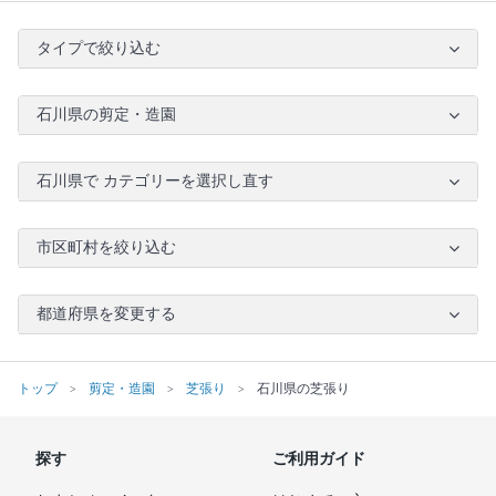
タイプで絞り込む
石川県の剪定・造園
石川県で カテゴリーを選択し直す
市区町村を絞り込む
都道府県を変更する
トップ
剪定・造園
芝張り
石川県の芝張り
探す
ご利用ガイド