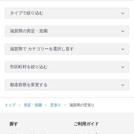
タイプで絞り込む
滋賀県の剪定・造園
滋賀県で カテゴリーを選択し直す
市区町村を絞り込む
都道府県を変更する
トップ
剪定・造園
芝張り
滋賀県の芝張り
探す
ご利用ガイド