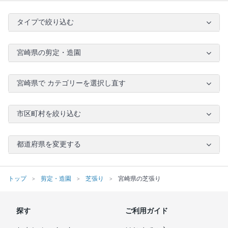
タイプで絞り込む
宮崎県の剪定・造園
宮崎県で カテゴリーを選択し直す
市区町村を絞り込む
都道府県を変更する
トップ
剪定・造園
芝張り
宮崎県の芝張り
探す
ご利用ガイド