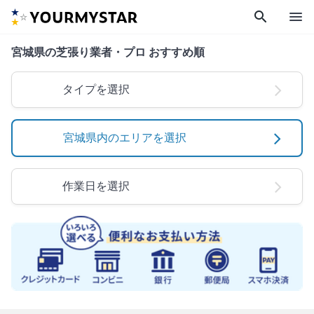
search
menu
宮城県の芝張り業者・プロ おすすめ順
タイプを選択
宮城県内のエリアを選択
作業日を選択