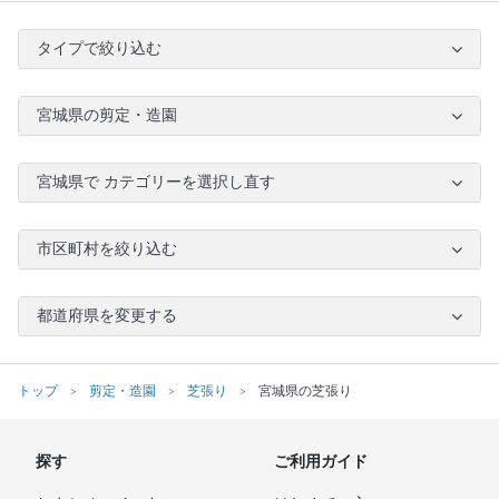
タイプで絞り込む
宮城県の剪定・造園
宮城県で カテゴリーを選択し直す
市区町村を絞り込む
都道府県を変更する
トップ
剪定・造園
芝張り
宮城県の芝張り
探す
ご利用ガイド