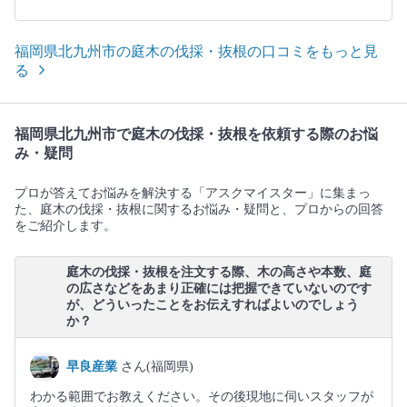
福岡県北九州市の庭木の伐採・抜根の口コミをもっと見
る
福岡県北九州市で庭木の伐採・抜根を依頼する際のお悩
み・疑問
プロが答えてお悩みを解決する「アスクマイスター」に集まっ
た、庭木の伐採・抜根に関するお悩み・疑問と、プロからの回答
をご紹介します。
庭木の伐採・抜根を注文する際、木の高さや本数、庭
の広さなどをあまり正確には把握できていないのです
が、どういったことをお伝えすればよいのでしょう
か？
早良産業
さん(福岡県)
わかる範囲でお教えください。その後現地に伺いスタッフが