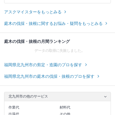
アスクマイスターをもっとみる
庭木の伐採・抜根に関するお悩み・疑問をもっとみる
庭木の伐採・抜根の月間ランキング
データの取得に失敗しました。
福岡県北九州市の剪定・造園のプロを探す
福岡県北九州市の庭木の伐採・抜根のプロを探す
北九州市の他のサービス
作業代
材料代
出張代
その他