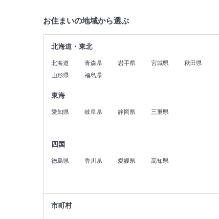
お住まいの地域から選ぶ
北海道・東北
北海道
青森県
岩手県
宮城県
秋田県
山形県
福島県
東海
愛知県
岐阜県
静岡県
三重県
四国
徳島県
香川県
愛媛県
高知県
市町村