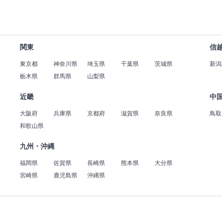
関東
信
東京都
神奈川県
埼玉県
千葉県
茨城県
新潟
栃木県
群馬県
山梨県
近畿
中
大阪府
兵庫県
京都府
滋賀県
奈良県
鳥取
和歌山県
九州・沖縄
福岡県
佐賀県
長崎県
熊本県
大分県
宮崎県
鹿児島県
沖縄県