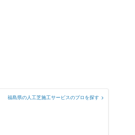
福島県の人工芝施工サービスのプロを探す