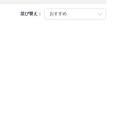
並び替え：