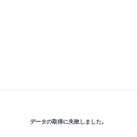
データの取得に失敗しました。