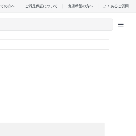
めての方へ
ご満足保証について
出店希望の方へ
よくあるご質問
menu