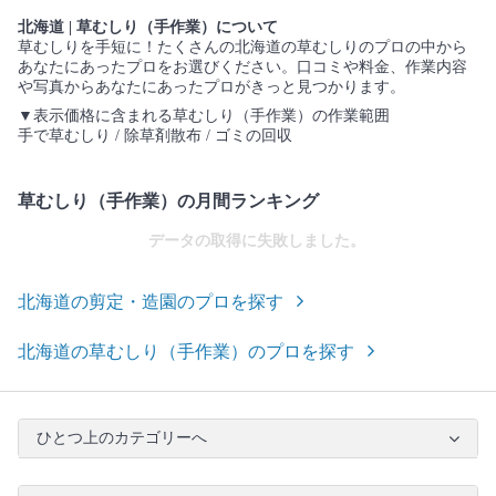
北海道 | 草むしり（手作業）について
草むしりを手短に！たくさんの北海道の草むしりのプロの中から
あなたにあったプロをお選びください。口コミや料金、作業内容
や写真からあなたにあったプロがきっと見つかります。
▼表示価格に含まれる草むしり（手作業）の作業範囲
手で草むしり / 除草剤散布 / ゴミの回収
草むしり（手作業）の月間ランキング
データの取得に失敗しました。
北海道の剪定・造園のプロを探す
北海道の草むしり（手作業）のプロを探す
ひとつ上のカテゴリーへ