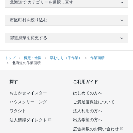
北海道で カテゴリーを選択し直す
市区町村を絞り込む
都道府県を変更する
トップ
剪定・造園
草むしり（手作業）
作業面積
北海道の作業面積
探す
ご利用ガイド
おまかせマイスター
はじめての方へ
ハウスクリーニング
ご満足度保証について
ワタシト
法人利用の方へ
出店希望の方へ
法人清掃ダイレクト
広告掲載のお問い合わせ