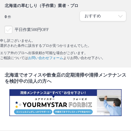
北海道の草むしり（手作業）業者・プロ
0
件
平日作業500円OFF
申し訳ございません。
選択された条件に該当するプロが見つかりませんでした。
エリア外のプロへ出張依頼が可能な場合がございます。
ご相談については
お問い合わせフォーム
よりお問い合わせ下さい。
北海道でオフィスや飲食店の定期清掃や清掃メンテナンス
を検討中の法人の方へ