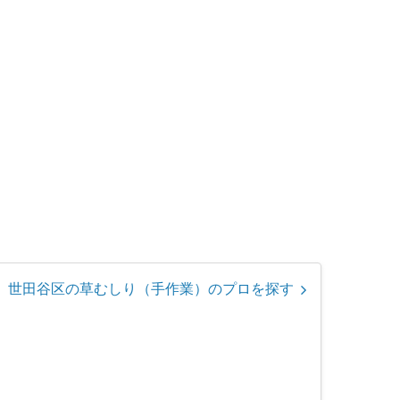
世田谷区の草むしり（手作業）のプロを探す