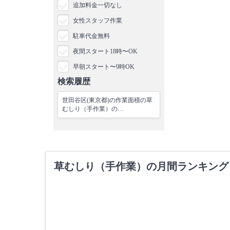
追加料金一切なし
女性スタッフ作業
駐車代金無料
夜間スタート18時〜OK
早朝スタート〜9時OK
検索履歴
世田谷区(東京都)の作業面積の草
むしり（手作業）の…
草むしり（手作業）の月間ランキング