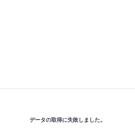
データの取得に失敗しました。