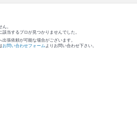
せん。
に該当するプロが見つかりませんでした。
へ出張依頼が可能な場合がございます。
は
お問い合わせフォーム
よりお問い合わせ下さい。