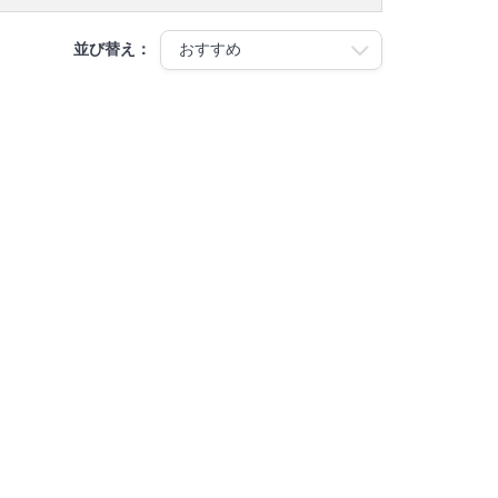
並び替え：