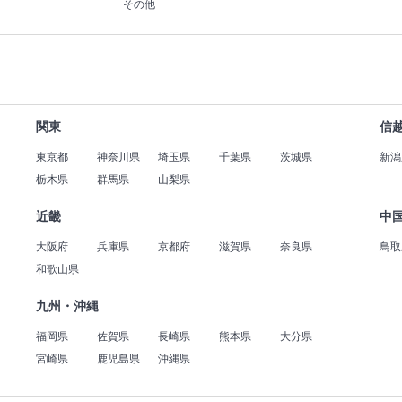
その他
関東
信
東京都
神奈川県
埼玉県
千葉県
茨城県
新潟
栃木県
群馬県
山梨県
近畿
中
大阪府
兵庫県
京都府
滋賀県
奈良県
鳥取
和歌山県
九州・沖縄
福岡県
佐賀県
長崎県
熊本県
大分県
宮崎県
鹿児島県
沖縄県