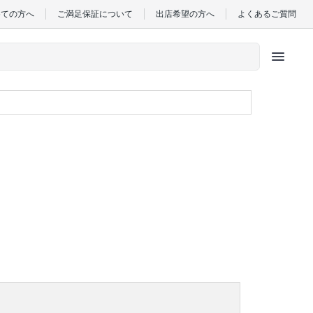
めての方へ
ご満足保証について
出店希望の方へ
よくあるご質問
menu