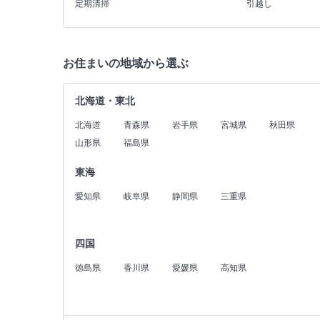
定期清掃
引越し
お住まいの地域から選ぶ
北海道・東北
北海道
青森県
岩手県
宮城県
秋田県
山形県
福島県
東海
愛知県
岐阜県
静岡県
三重県
四国
徳島県
香川県
愛媛県
高知県