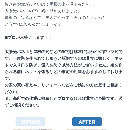
泣き声や糞がひどいので屋根の上を見てみたら、、
太陽光パネルの下に鳩の卵がありました。
屋根の上は危なくて、主人にやってもらうのもちょっと。。
どうすればいいのでしょうか？
◼️プロがお答えします！！
太陽光パネルと屋根の間などの隙間は非常に狙われやすい空間で
す。一度巣を作られてしまうと駆除するのは非常に難しく、ネッ
トで入り口を防ぎ、侵入を防ぐ以外方法がございません。巣を作
られる前にネットを張るなどの事前の対策をおすすめしておりま
す。
お家の買い替えや、リフォームなどをご検討の方は是非ご相談く
ださい。
また高所での作業は熟練したプロでなければ非常に危険です。必
ずご相談ください。