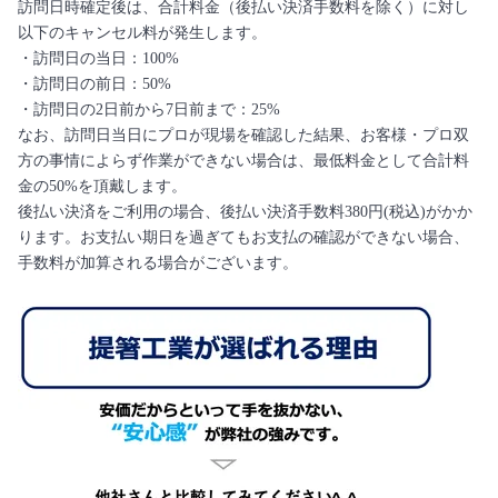
訪問日時確定後は、合計料金（後払い決済手数料を除く）に対し
以下のキャンセル料が発生します。
・訪問日の当日：100%
・訪問日の前日：50%
・訪問日の2日前から7日前まで：25%
なお、訪問日当日にプロが現場を確認した結果、お客様・プロ双
方の事情によらず作業ができない場合は、最低料金として合計料
金の50%を頂戴します。
後払い決済をご利用の場合、後払い決済手数料380円(税込)がかか
ります。お支払い期日を過ぎてもお支払の確認ができない場合、
手数料が加算される場合がございます。