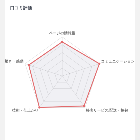
口コミ評価