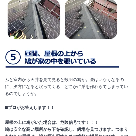
ふと室内から天井を見て見ると数羽の鳩が。昼はいなくなるの
に、夕方になると戻ってくる。どこかに巣を作れらてしまってい
るのでしょうか。
◼️プロがお答えします！！
屋根の上に鳩がいた場合は、危険信号です！！！
鳩は安全な高い場所から下を確認し、餌場を見つけます。つまり