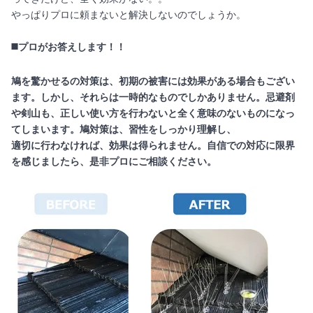
やっぱりプロに頼まないと解決しないのでしょうか。
◼️プロがお答えします！！
鳩を驚かせるの対策は、初期の被害には効果がある場合もござい
ます。しかし、それらは一時的なものでしかありません。忌避剤
や剣山も、正しい使い方を行わないと全く意味のないものになっ
てしまいます。鳩対策は、習性をしっかり理解し、
適切に行わなければ、効果は得られません。自信での対応に限界
を感じましたら、是非プロにご相談ください。