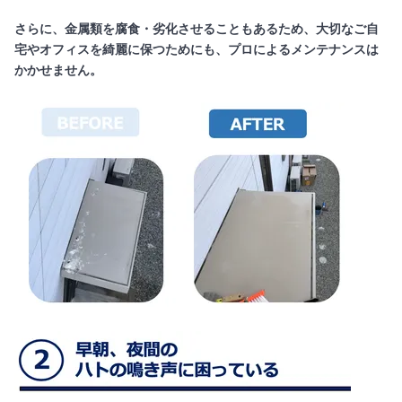
さらに、金属類を腐食・劣化させることもあるため、大切なご自
宅やオフィスを綺麗に保つためにも、プロによるメンテナンスは
かかせません。