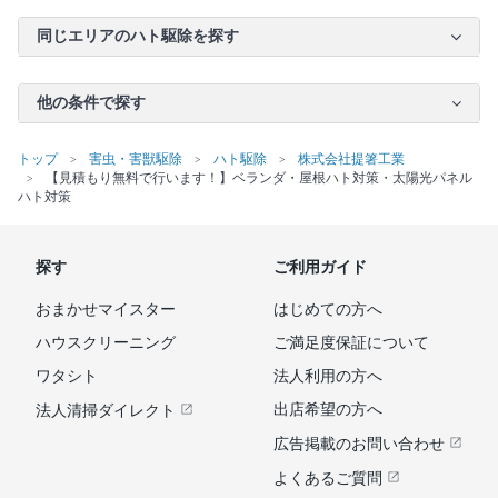
同じエリアのハト駆除を探す
他の条件で探す
トップ
害虫・害獣駆除
ハト駆除
株式会社提箸工業
【見積もり無料で行います！】ベランダ・屋根ハト対策・太陽光パネル
ハト対策
探す
ご利用ガイド
おまかせマイスター
はじめての方へ
ハウスクリーニング
ご満足度保証について
ワタシト
法人利用の方へ
出店希望の方へ
法人清掃ダイレクト
広告掲載のお問い合わせ
よくあるご質問