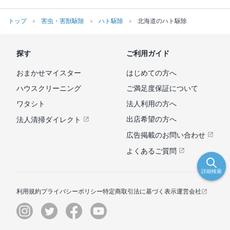
トップ
害虫・害獣駆除
ハト駆除
北海道のハト駆除
探す
ご利用ガイド
おまかせマイスター
はじめての方へ
ハウスクリーニング
ご満足度保証について
ワタシト
法人利用の方へ
出店希望の方へ
法人清掃ダイレクト
広告掲載のお問い合わせ
よくあるご質問
詳細検索
利用規約
プライバシーポリシー
特定商取引法に基づく表示
運営会社