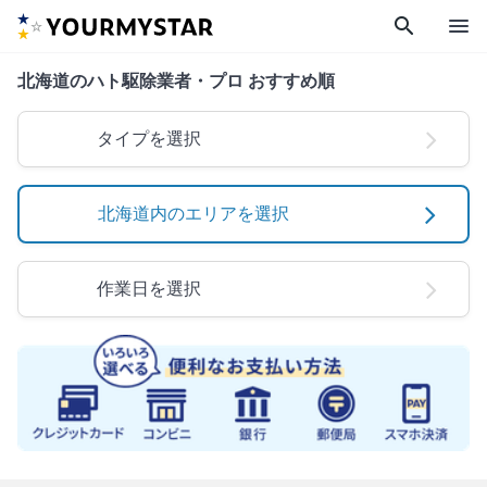
search
menu
北海道のハト駆除業者・プロ おすすめ順
タイプを選択
北海道内のエリアを選択
作業日を選択