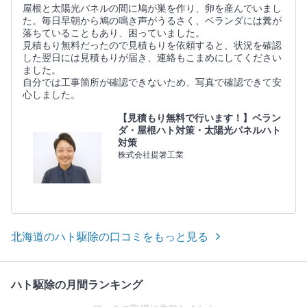
屋根と太陽光パネルの間に鳩が巣を作り、卵を産んでいまし
た。毎日早朝から鳩の鳴き声がうるさく、ベランダには糞が
落ちていることもあり、困っていました。
見積もり無料だったので見積もりを依頼すると、状況を確認
した翌日には見積もりが届き、連絡もこまめにしてください
ました。
自分では工事箇所が確認できないため、写真で確認できて安
心しました。
【見積もり無料で行います！】ベラン
ダ・屋根ハト対策・太陽光パネルハト
対策
株式会社提箸工業
北海道のハト駆除の口コミをもっと見る
ハト駆除の月間ランキング