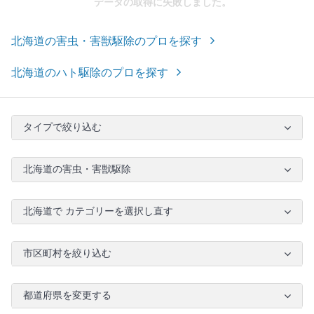
データの取得に失敗しました。
北海道の害虫・害獣駆除のプロを探す
北海道のハト駆除のプロを探す
タイプで絞り込む
北海道の害虫・害獣駆除
北海道で カテゴリーを選択し直す
市区町村を絞り込む
都道府県を変更する