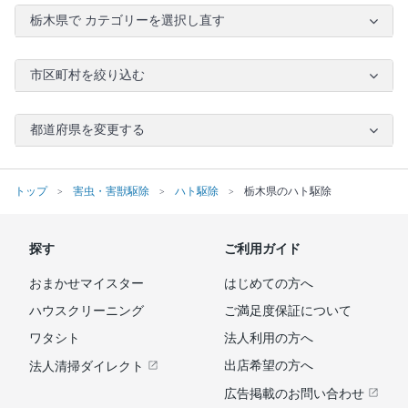
栃木県で カテゴリーを選択し直す
市区町村を絞り込む
都道府県を変更する
トップ
害虫・害獣駆除
ハト駆除
栃木県のハト駆除
探す
ご利用ガイド
おまかせマイスター
はじめての方へ
ハウスクリーニング
ご満足度保証について
ワタシト
法人利用の方へ
出店希望の方へ
法人清掃ダイレクト
広告掲載のお問い合わせ