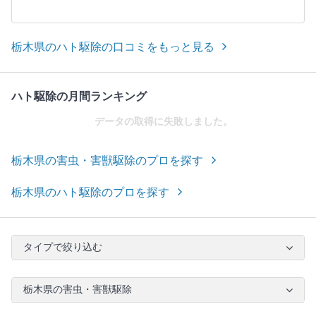
栃木県のハト駆除の口コミをもっと見る
ハト駆除の月間ランキング
データの取得に失敗しました。
栃木県の害虫・害獣駆除のプロを探す
栃木県のハト駆除のプロを探す
タイプで絞り込む
栃木県の害虫・害獣駆除