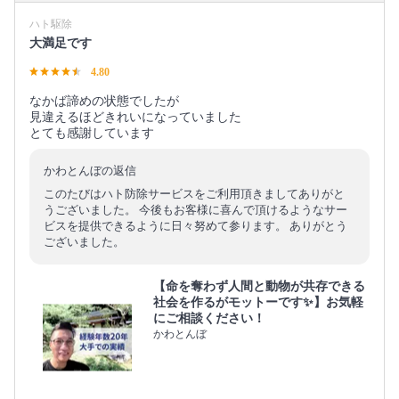
ハト駆除
大満足です
4.80
なかば諦めの状態でしたが
見違えるほどきれいになっていました
とても感謝しています
かわとんぼの返信
このたびはハト防除サービスをご利用頂きましてありがと
うございました。 今後もお客様に喜んで頂けるようなサー
ビスを提供できるように日々努めて参ります。 ありがとう
ございました。
【命を奪わず人間と動物が共存できる
社会を作るがモットーです✨】お気軽
にご相談ください！
かわとんぼ