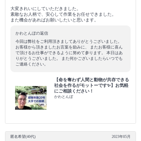
大変きれいにしていただきました。
素敵なお人柄で、安心して作業をお任せできました。
また機会があればお願いしたいと思います。
かわとんぼの返信
今回は弊社をご利用頂きましてありがとうございました。
お客様から頂きましたお言葉を励みに、 またお客様に喜ん
で頂けるお仕事ができるように努めて参ります。 本日はあ
りがとうございました。 また何かございましたらいつでも
ご連絡ください。
【命を奪わず人間と動物が共存できる
社会を作るがモットーです✨】お気軽
にご相談ください！
かわとんぼ
匿名希望(40代)
2023年05月