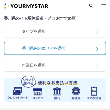
search
menu
香川県のハト駆除業者・プロ おすすめ順
タイプを選択
香川県内のエリアを選択
作業日を選択