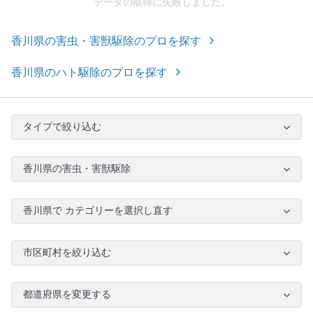
データの取得に失敗しました。
香川県の害虫・害獣駆除のプロを探す
香川県のハト駆除のプロを探す
タイプで絞り込む
香川県の害虫・害獣駆除
香川県で カテゴリーを選択し直す
市区町村を絞り込む
都道府県を変更する