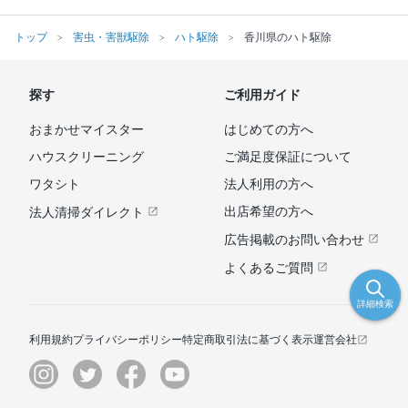
トップ
害虫・害獣駆除
ハト駆除
香川県のハト駆除
探す
ご利用ガイド
おまかせマイスター
はじめての方へ
ハウスクリーニング
ご満足度保証について
ワタシト
法人利用の方へ
出店希望の方へ
法人清掃ダイレクト
広告掲載のお問い合わせ
よくあるご質問
詳細検索
利用規約
プライバシーポリシー
特定商取引法に基づく表示
運営会社