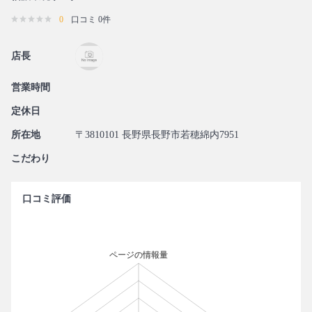
0
口コミ 0件
店長
営業時間
定休日
所在地
〒3810101 長野県長野市若穂綿内7951
こだわり
口コミ評価