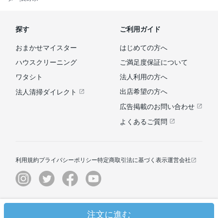
探す
ご利用ガイド
おまかせマイスター
はじめての方へ
ハウスクリーニング
ご満足度保証について
ワタシト
法人利用の方へ
出店希望の方へ
法人清掃ダイレクト
広告掲載のお問い合わせ
よくあるご質問
利用規約
プライバシーポリシー
特定商取引法に基づく表示
運営会社
© ユアマイスター株式会社
注文に進む