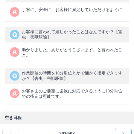
丁寧に、安全に、お客様に満足していただけるように
お客様に言われて嬉しかったことはなんですか？【害
虫・害獣駆除】
助かりました。ありがとうございます。と言われたこ
と。
作業開始の時間を10分単位とかで細かく指定できます
か？【害虫・害獣駆除】
お客さまのご要望に柔軟に対応できるように10分単位
での指定は可能です。
空き日程
2026/08