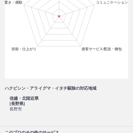
ハクビシン・アライグマ・イタチ駆除の対応地域
信越・北陸近県
[長野県]
長野市
このプロのその他のサービス