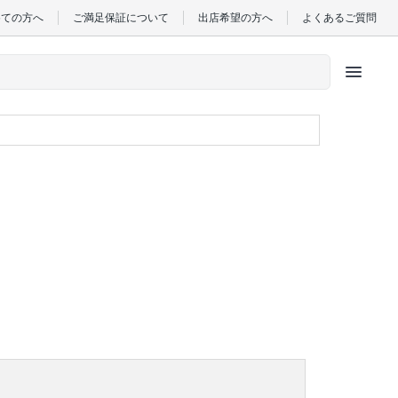
めての方へ
ご満足保証について
出店希望の方へ
よくあるご質問
menu