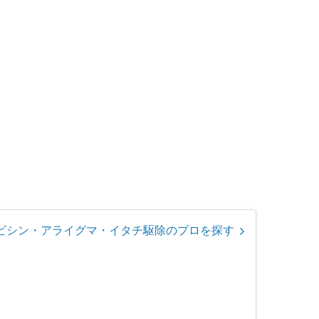
ビシン・アライグマ・イタチ駆除のプロを探す