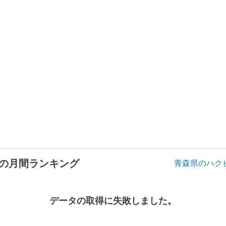
の月間ランキング
青森県のハク
データの取得に失敗しました。