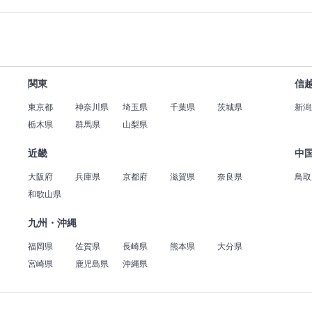
関東
信
東京都
神奈川県
埼玉県
千葉県
茨城県
新潟
栃木県
群馬県
山梨県
近畿
中
大阪府
兵庫県
京都府
滋賀県
奈良県
鳥取
和歌山県
九州・沖縄
福岡県
佐賀県
長崎県
熊本県
大分県
宮崎県
鹿児島県
沖縄県