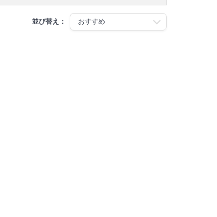
並び替え：