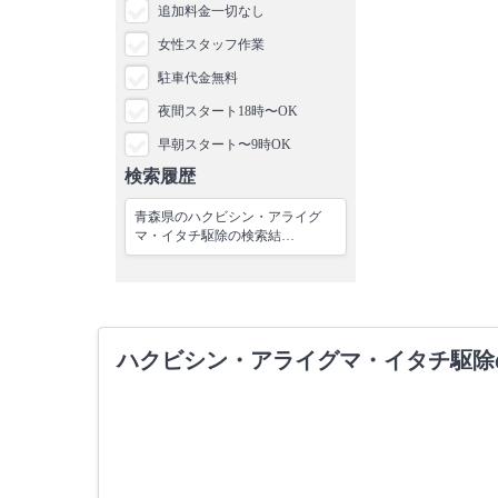
追加料金一切なし
女性スタッフ作業
駐車代金無料
夜間スタート18時〜OK
早朝スタート〜9時OK
検索履歴
青森県のハクビシン・アライグ
マ・イタチ駆除の検索結…
ハクビシン・アライグマ・イタチ駆除