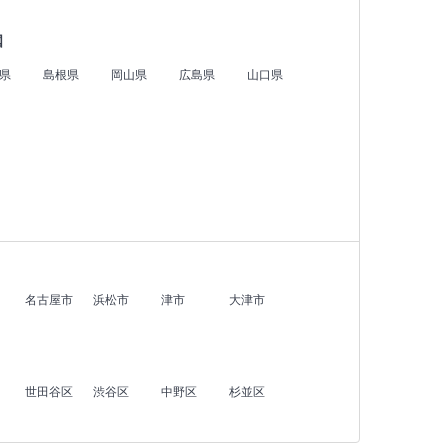
国
県
島根県
岡山県
広島県
山口県
名古屋市
浜松市
津市
大津市
世田谷区
渋谷区
中野区
杉並区