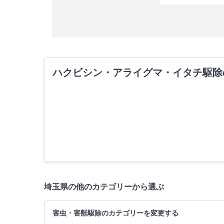
ハクビシン・アライグマ・イタチ駆除
埼玉県の他のカテゴリーから選ぶ
害虫・害獣駆除のカテゴリーを変更する