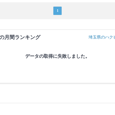
1
の月間ランキング
埼玉県のハク
データの取得に失敗しました。