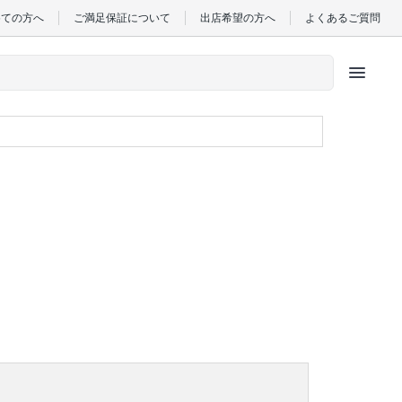
めての方へ
ご満足保証について
出店希望の方へ
よくあるご質問
menu