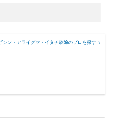
ビシン・アライグマ・イタチ駆除のプロを探す