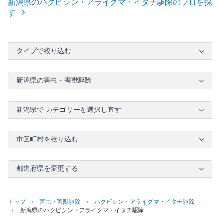
新潟県のハクビシン・アライグマ・イタチ駆除のプロを探
す
タイプで絞り込む
新潟県の害虫・害獣駆除
新潟県で カテゴリーを選択し直す
市区町村を絞り込む
都道府県を変更する
トップ
害虫・害獣駆除
ハクビシン・アライグマ・イタチ駆除
新潟県のハクビシン・アライグマ・イタチ駆除