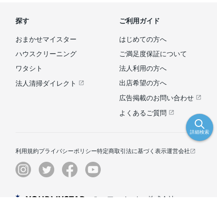
探す
ご利用ガイド
おまかせマイスター
はじめての方へ
ハウスクリーニング
ご満足度保証について
ワタシト
法人利用の方へ
出店希望の方へ
法人清掃ダイレクト
広告掲載のお問い合わせ
よくあるご質問
詳細検索
利用規約
プライバシーポリシー
特定商取引法に基づく表示
運営会社
© ユアマイスター株式会社