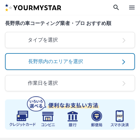
search
menu
長野県の車コーティング業者・プロ おすすめ順
タイプを選択
長野県内のエリアを選択
作業日を選択