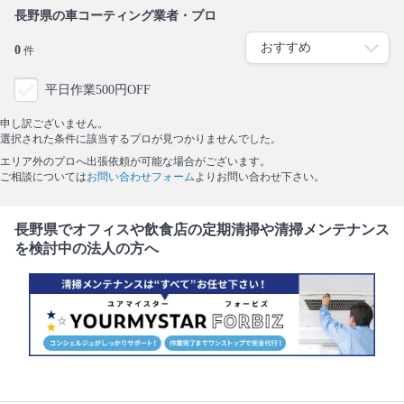
長野県の車コーティング業者・プロ
0
件
平日作業500円OFF
申し訳ございません。
選択された条件に該当するプロが見つかりませんでした。
エリア外のプロへ出張依頼が可能な場合がございます。
ご相談については
お問い合わせフォーム
よりお問い合わせ下さい。
長野県でオフィスや飲食店の定期清掃や清掃メンテナンス
を検討中の法人の方へ