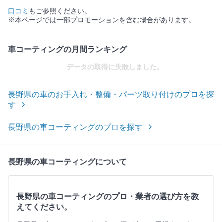
口コミ
もご参照ください。
※本ページでは一部プロモーションを含む場合があります。
車コーティングの月間ランキング
データの取得に失敗しました。
長野県の車のお手入れ・整備・パーツ取り付けのプロを探
す
長野県の車コーティングのプロを探す
長野県の車コーティングについて
長野県の車コーティングのプロ・業者の選び方を教
えてください。