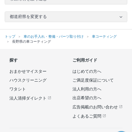
都道府県を変更する
トップ
車のお手入れ・整備・パーツ取り付け
車コーティング
長野県の車コーティング
探す
ご利用ガイド
おまかせマイスター
はじめての方へ
ハウスクリーニング
ご満足度保証について
ワタシト
法人利用の方へ
出店希望の方へ
法人清掃ダイレクト
広告掲載のお問い合わせ
よくあるご質問