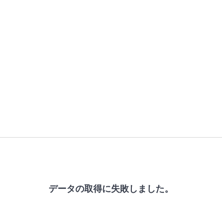
データの取得に失敗しました。