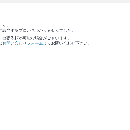
せん。
に該当するプロが見つかりませんでした。
へ出張依頼が可能な場合がございます。
は
お問い合わせフォーム
よりお問い合わせ下さい。