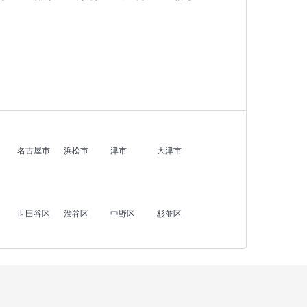
名古屋市
浜松市
津市
大津市
世田谷区
渋谷区
中野区
杉並区