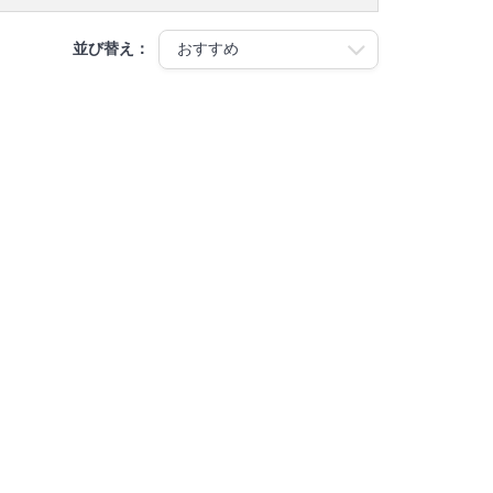
並び替え：