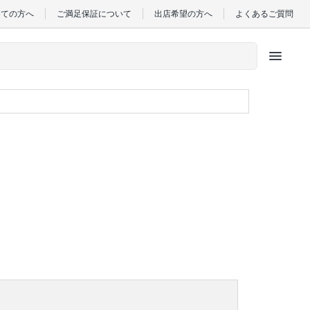
めての方へ
ご満足保証について
出店希望の方へ
よくあるご質問
menu