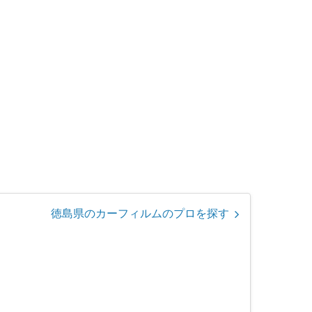
徳島県のカーフィルムのプロを探す