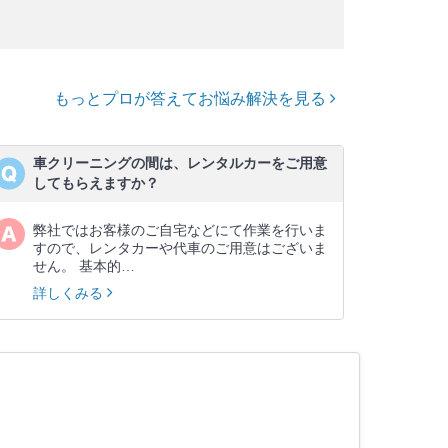
もっとプロが答えてお悩み解決を見る
車クリーニングの間は、レンタルカーをご用意
してもらえますか？
弊社ではお客様のご自宅などにて作業を行いま
すので、レンタカーや代車のご用意はございま
せん。 基本的…
詳しくみる