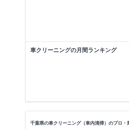
車クリーニングの月間ランキング
千葉県の車クリーニング（車内清掃）のプロ・