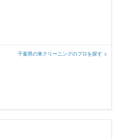
千葉県の車クリーニングのプロを探す