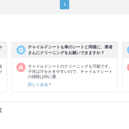
1
か
チャイルドシートも車のシートと同様に、業者
さんにクリーニングをお願いできますか？
能
チャイルドシートのクリーニングも可能です。
が
子供は汗をかきやすいので、チャイルドシート
の掃除は特に重…
詳しくみる
ミ