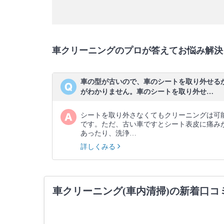
車クリーニングのプロが答えてお悩み解決
車の型が古いので、車のシートを取り外せる
がわかりません。車のシートを取り外せ…
シートを取り外さなくてもクリーニングは可
です。ただ、古い車ですとシート表皮に痛み
あったり、洗浄…
詳しくみる
車クリーニング(車内清掃)の新着口コ