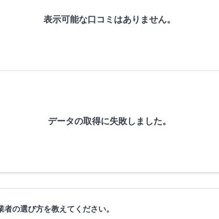
表示可能な口コミはありません。
データの取得に失敗しました。
業者の選び方を教えてください。