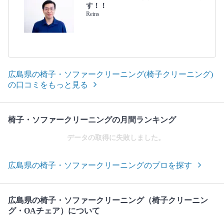
す！！
Reins
広島県の椅子・ソファークリーニング(椅子クリーニング)
の口コミをもっと見る
椅子・ソファークリーニングの月間ランキング
データの取得に失敗しました。
広島県の椅子・ソファークリーニングのプロを探す
広島県の椅子・ソファークリーニング（椅子クリーニン
グ・OAチェア）について