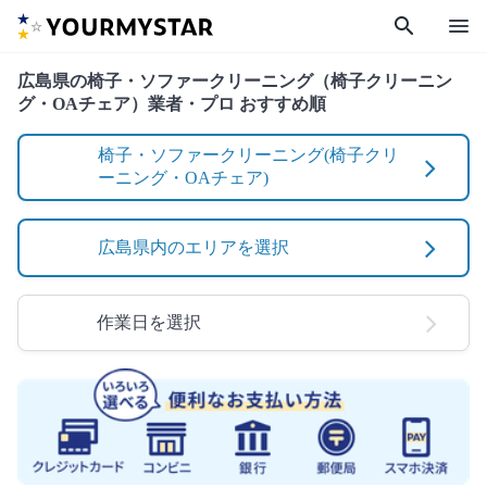
search
menu
広島県の椅子・ソファークリーニング（椅子クリーニン
グ・OAチェア）業者・プロ おすすめ順
椅子・ソファークリーニング(椅子クリ
ーニング・OAチェア)
広島県内のエリアを選択
作業日を選択