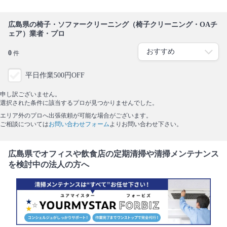
広島県の椅子・ソファークリーニング（椅子クリーニング・OAチ
ェア）業者・プロ
0
件
平日作業500円OFF
申し訳ございません。
選択された条件に該当するプロが見つかりませんでした。
エリア外のプロへ出張依頼が可能な場合がございます。
ご相談については
お問い合わせフォーム
よりお問い合わせ下さい。
広島県でオフィスや飲食店の定期清掃や清掃メンテナンス
を検討中の法人の方へ