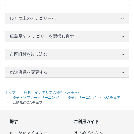
ひとつ上のカテゴリーへ
広島県で カテゴリーを選択し直す
市区町村を絞り込む
都道府県を変更する
トップ
家具・インテリアの修理・お手入れ
椅子・ソファークリーニング
椅子クリーニング
OAチェア
広島県のOAチェア
探す
ご利用ガイド
おまかせマイスター
はじめての方へ