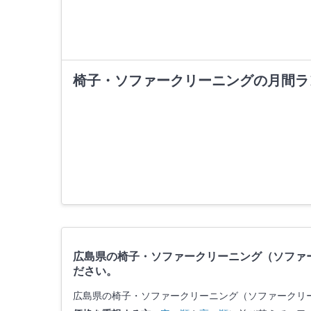
椅子・ソファークリーニングの月間ラ
広島県の椅子・ソファークリーニング（ソファ
ださい。
広島県の椅子・ソファークリーニング（ソファークリ