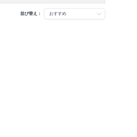
並び替え：