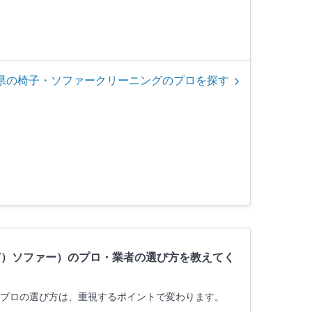
県の椅子・ソファークリーニングのプロを探す
ど）ソファー）のプロ・業者の選び方を教えてく
のプロの選び方は、重視するポイントで変わります。