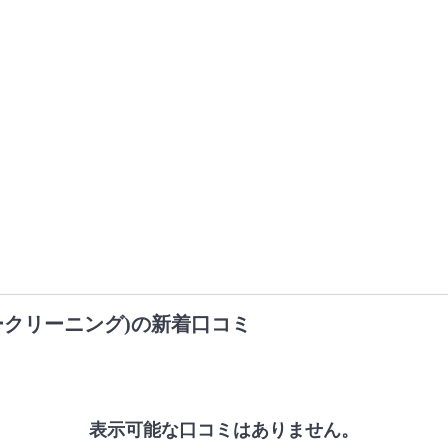
ークリーニング)の新着口コミ
表示可能な口コミはありません。