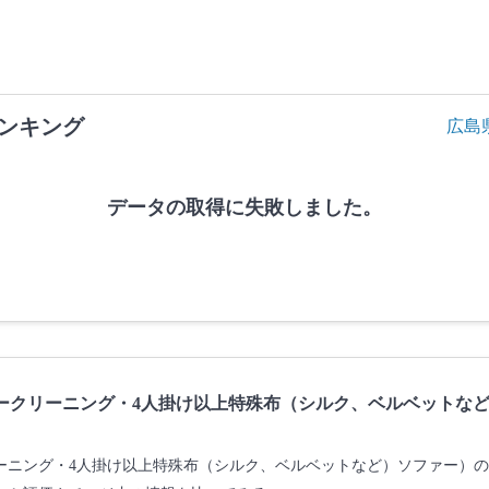
ンキング
広島
データの取得に失敗しました。
ークリーニング・4人掛け以上特殊布（シルク、ベルベットな
ーニング・4人掛け以上特殊布（シルク、ベルベットなど）ソファー）