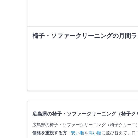
椅子・ソファークリーニングの月間ラ
広島県の椅子・ソファークリーニング（椅子ク
広島県の椅子・ソファークリーニング（椅子クリーニ
価格を重視する方
：
安い順
や
高い順
に並び替えて、口