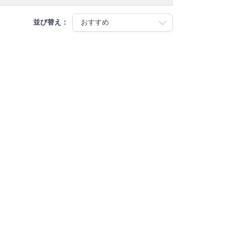
並び替え：