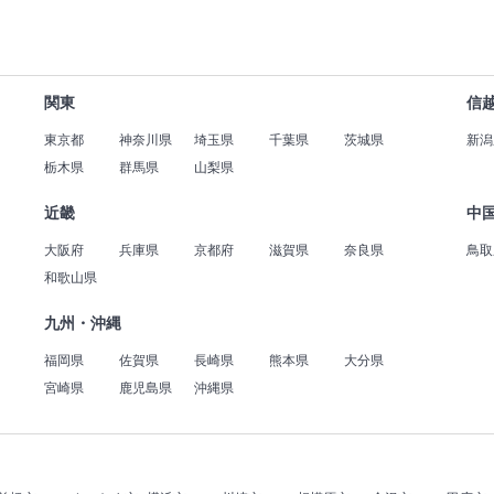
関東
信
東京都
神奈川県
埼玉県
千葉県
茨城県
新潟
栃木県
群馬県
山梨県
近畿
中
大阪府
兵庫県
京都府
滋賀県
奈良県
鳥取
和歌山県
九州・沖縄
福岡県
佐賀県
長崎県
熊本県
大分県
宮崎県
鹿児島県
沖縄県