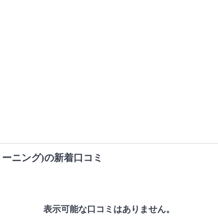
リーニング)の新着口コミ
表示可能な口コミはありません。