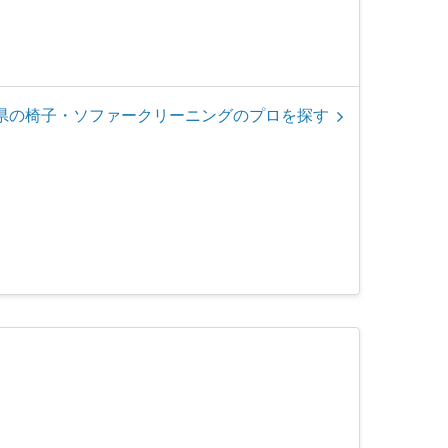
県の椅子・ソファークリーニングのプロを探す