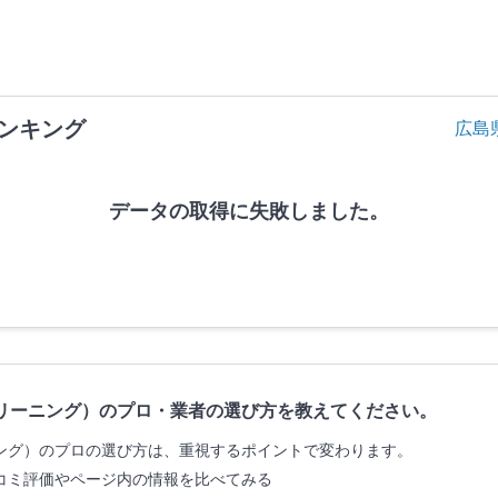
ンキング
広島
データの取得に失敗しました。
リーニング）のプロ・業者の選び方を教えてください。
ング）のプロの選び方は、重視するポイントで変わります。
コミ評価やページ内の情報を比べてみる