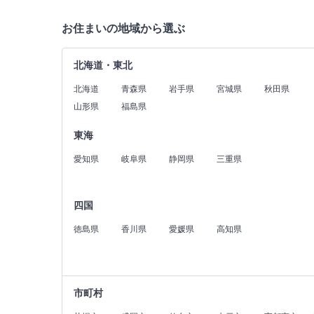
お住まいの地域から選ぶ
北海道・東北
北海道
青森県
岩手県
宮城県
秋田県
山形県
福島県
東海
愛知県
岐阜県
静岡県
三重県
四国
徳島県
香川県
愛媛県
高知県
市町村