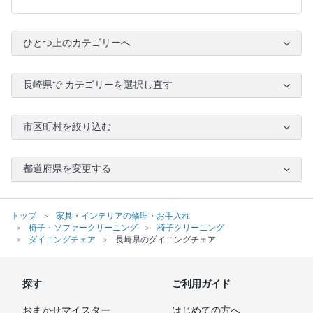
ひとつ上のカテゴリーへ
長崎県で カテゴリーを選択し直す
市区町村を絞り込む
都道府県を変更する
トップ
家具・インテリアの修理・お手入れ
椅子・ソファークリーニング
椅子クリーニング
ダイニングチェア
長崎県のダイニングチェア
探す
ご利用ガイド
おまかせマイスター
はじめての方へ