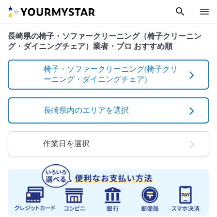
search
menu
長崎県の椅子・ソファークリーニング（椅子クリーニン
グ・ダイニングチェア）業者・プロ おすすめ順
椅子・ソファークリーニング(椅子クリ
ーニング・ダイニングチェア)
長崎県内のエリアを選択
作業日を選択