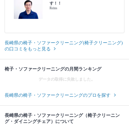
す！！
Reins
長崎県の椅子・ソファークリーニング(椅子クリーニング)
の口コミをもっと見る
椅子・ソファークリーニングの月間ランキング
データの取得に失敗しました。
長崎県の椅子・ソファークリーニングのプロを探す
長崎県の椅子・ソファークリーニング（椅子クリーニン
グ・ダイニングチェア）について