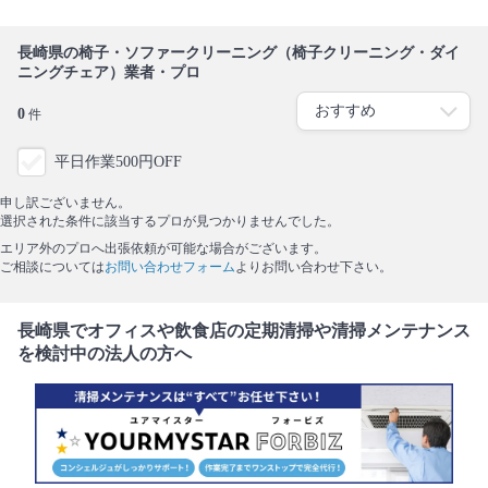
長崎県の椅子・ソファークリーニング（椅子クリーニング・ダイ
ニングチェア）業者・プロ
0
件
平日作業500円OFF
申し訳ございません。
選択された条件に該当するプロが見つかりませんでした。
エリア外のプロへ出張依頼が可能な場合がございます。
ご相談については
お問い合わせフォーム
よりお問い合わせ下さい。
長崎県でオフィスや飲食店の定期清掃や清掃メンテナンス
を検討中の法人の方へ