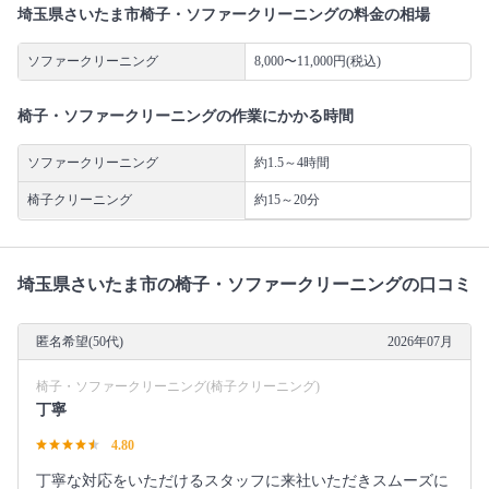
埼玉県さいたま市椅子・ソファークリーニングの料金の相場
ソファークリーニング
8,000〜11,000円(税込)
椅子・ソファークリーニングの作業にかかる時間
ソファークリーニング
約1.5～4時間
椅子クリーニング
約15～20分
埼玉県さいたま市の椅子・ソファークリーニングの口コミ
匿名希望(50代)
2026年07月
椅子・ソファークリーニング(椅子クリーニング)
丁寧
4.80
丁寧な対応をいただけるスタッフに来社いただきスムーズに