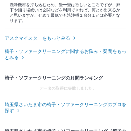
洗浄機材を持ち込むため、畳一畳は欲しいところですが、廊
下や踊り場或いは玄関などを利用できれば、何とか出来るか
と思いますが、せめて最低でも洗浄機１台分１㎡は必要とな
ります。
アスクマイスターをもっとみる
椅子・ソファークリーニングに関するお悩み・疑問をもっ
とみる
椅子・ソファークリーニングの月間ランキング
データの取得に失敗しました。
埼玉県さいたま市の椅子・ソファークリーニングのプロを
探す