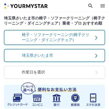
search
menu
埼玉県さいたま市の椅子・ソファークリーニング（椅子ク
リーニング・ダイニングチェア）業者・プロ おすすめ順
椅子・ソファークリーニング(椅子クリ
ーニング・ダイニングチェア)
埼玉県さいたま市
作業日を選択