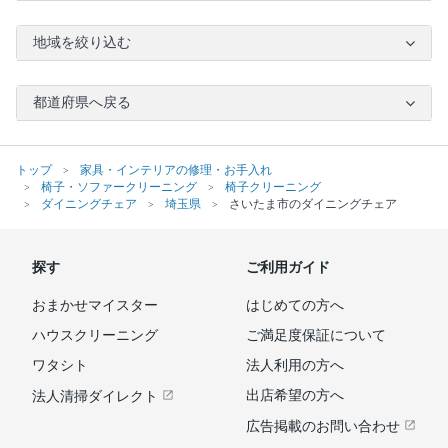
地域を絞り込む
都道府県へ戻る
トップ
家具・インテリアの修理・お手入れ
椅子・ソファークリーニング
椅子クリーニング
ダイニングチェア
埼玉県
さいたま市のダイニングチェア
探す
ご利用ガイド
おまかせマイスター
はじめての方へ
ハウスクリーニング
ご満足度保証について
ワタシト
法人利用の方へ
出店希望の方へ
法人清掃ダイレクト
広告掲載のお問い合わせ