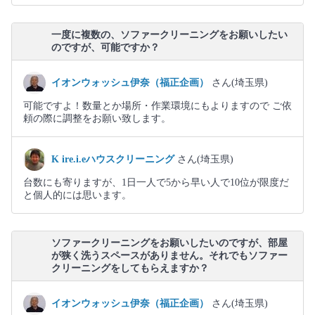
一度に複数の、ソファークリーニングをお願いしたい
のですが、可能ですか？
イオンウォッシュ伊奈（福正企画）
さん(埼玉県)
可能ですよ！数量とか場所・作業環境にもよりますので ご依
頼の際に調整をお願い致します。
K ire.i.eハウスクリーニング
さん(埼玉県)
台数にも寄りますが、1日一人で5から早い人で10位が限度だ
と個人的には思います。
ソファークリーニングをお願いしたいのですが、部屋
が狭く洗うスペースがありません。それでもソファー
クリーニングをしてもらえますか？
イオンウォッシュ伊奈（福正企画）
さん(埼玉県)