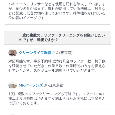
バキューム、リンサーなどを使用し汚れを除去していきます
が、多少の音が出ます。弊社が使用している機械は、騒音な
どに配慮し低音の物を使っております。掃除機をかけている
位の音のイメージです。
一度に複数の、ソファークリーニングをお願いしたい
のですが、可能ですか？
クリーンライフ堀切
さん(東京都)
対応可能です。事前予約時に汚れ具合やソファー数・椅子数
を確認させていただき、作業日数・作業時間の方をお伝えさ
せていただき、スケジュール調整させていただきます。
MKパーソンズ
さん(東京都)
1度に複数のソファクリーニングも可能です。ソファ１つの
施工よりお時間は頂きますが施工されたお客様には大変喜ん
で頂いております。