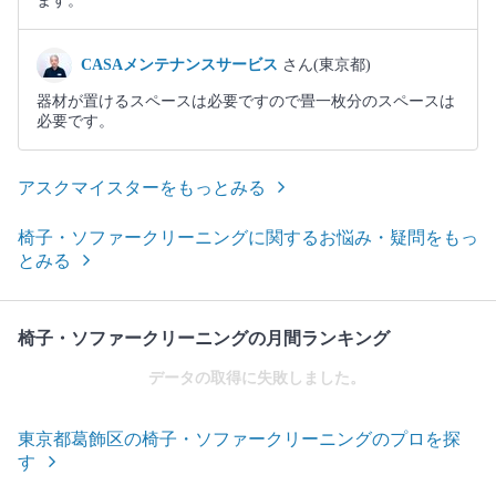
ます。
CASAメンテナンスサービス
さん(東京都)
器材が置けるスペースは必要ですので畳一枚分のスペースは
必要です。
アスクマイスターをもっとみる
椅子・ソファークリーニングに関するお悩み・疑問をもっ
とみる
椅子・ソファークリーニングの月間ランキング
データの取得に失敗しました。
東京都葛飾区の椅子・ソファークリーニングのプロを探
す