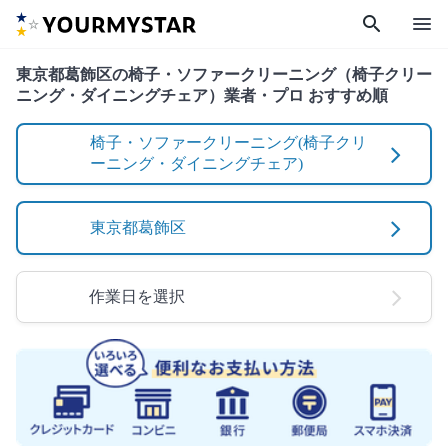
search
menu
東京都葛飾区の椅子・ソファークリーニング（椅子クリー
ニング・ダイニングチェア）業者・プロ おすすめ順
椅子・ソファークリーニング(椅子クリ
ーニング・ダイニングチェア)
東京都葛飾区
作業日を選択