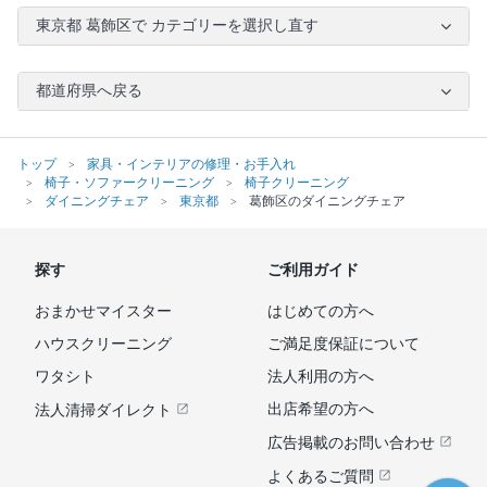
東京都 葛飾区で カテゴリーを選択し直す
都道府県へ戻る
トップ
家具・インテリアの修理・お手入れ
椅子・ソファークリーニング
椅子クリーニング
ダイニングチェア
東京都
葛飾区のダイニングチェア
探す
ご利用ガイド
おまかせマイスター
はじめての方へ
ハウスクリーニング
ご満足度保証について
ワタシト
法人利用の方へ
出店希望の方へ
法人清掃ダイレクト
広告掲載のお問い合わせ
よくあるご質問