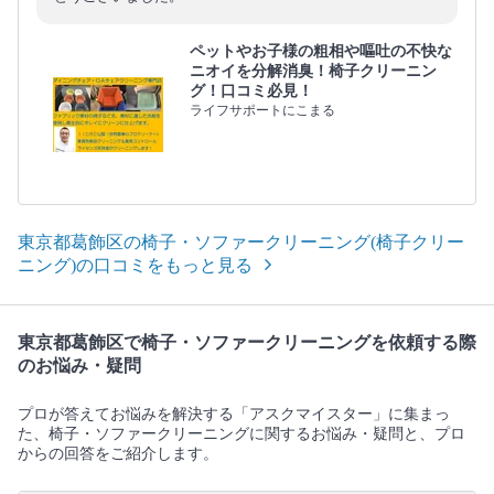
ペットやお子様の粗相や嘔吐の不快な
ニオイを分解消臭！椅子クリーニン
グ！口コミ必見！
ライフサポートにこまる
東京都葛飾区の椅子・ソファークリーニング(椅子クリー
ニング)の口コミをもっと見る
東京都葛飾区で椅子・ソファークリーニングを依頼する際
のお悩み・疑問
プロが答えてお悩みを解決する「アスクマイスター」に集まっ
た、椅子・ソファークリーニングに関するお悩み・疑問と、プロ
からの回答をご紹介します。