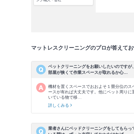
ング職人・会社
マットレスクリーニングのプロが答えてお
ベットクリーニングをお願いしたいのですが
部屋が狭くて作業スペースが取れるか心…
機材を置くスペースでおおよそ１畳分位のス
ースが有れば大丈夫です。他にベット周りに
いている物で移…
詳しくみる
業者さんにベッドクリーニングをしてもらっ