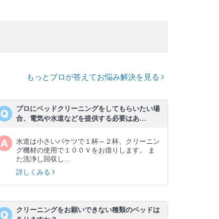
もっとプロが答えてお悩み解決を見る
プロにベッドクリーニングをしてもらいたい場
合、電気や水道などを提供する必要はあ…
水道は小さいバケツで１杯～２杯、クリーニン
グ機材の使用で１００Ｖをお借りします。 ま
た洗浄し回収し…
詳しくみる
クリーニングをお願いできない種類のベッドは