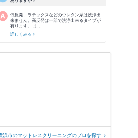
ありますか？
低反発、ラテックスなどのウレタン系は洗浄出
来ません。高反発は一部で洗浄出来るタイプが
有ります。 ま…
詳しくみる
横浜市のマットレスクリーニングのプロを探す