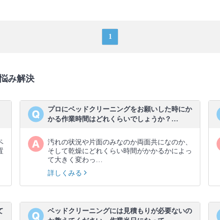
1
悩み解決
、
プロにベッドクリーニングをお願いした時にか
かる作業時間はどれくらいでしょうか？…
ペ
汚れの状況や片面のみなのか両面共になのか、
置
そして乾燥にどれくらい時間がかかるかによっ
て大きく変わっ…
詳しくみる
て
ベッドクリーニングには見積もりが必要ないの