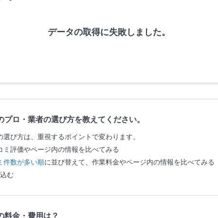
データの取得に失敗しました。
のプロ・業者の選び方を教えてください。
の選び方は、重視するポイントで変わります。
コミ評価やページ内の情報を比べてみる
ミ件数が多い順
に並び替えて、作業料金やページ内の情報を比べてみる
込む
の料金・費用は？