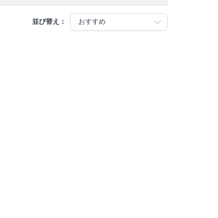
並び替え：