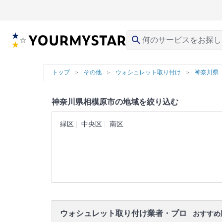
search
トップ
その他
ウォシュレット取り付け
神奈川県
神奈川県相模原市の地域を絞り込む
緑区
中央区
南区
ウォシュレット取り付け業者・プロ
おすすめ