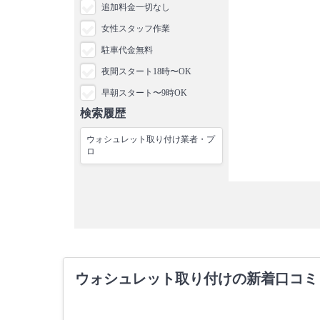
追加料金一切なし
女性スタッフ作業
駐車代金無料
夜間スタート18時〜OK
早朝スタート〜9時OK
検索履歴
ウォシュレット取り付け業者・プ
ロ
ウォシュレット取り付けの新着口コミ