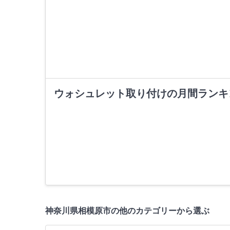
ウォシュレット取り付けの月間ランキ
神奈川県相模原市の他のカテゴリーから選ぶ