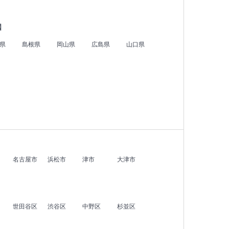
国
県
島根県
岡山県
広島県
山口県
名古屋市
浜松市
津市
大津市
世田谷区
渋谷区
中野区
杉並区