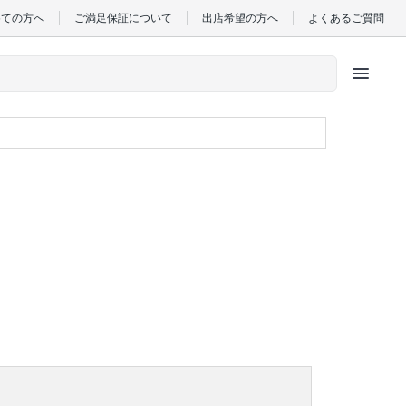
めての方へ
ご満足保証について
出店希望の方へ
よくあるご質問
menu