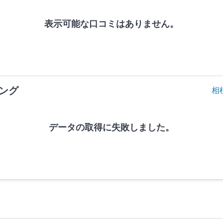
表示可能な口コミはありません。
ング
相
データの取得に失敗しました。