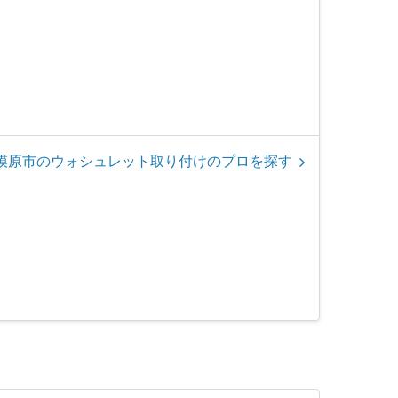
模原市のウォシュレット取り付けのプロを探す