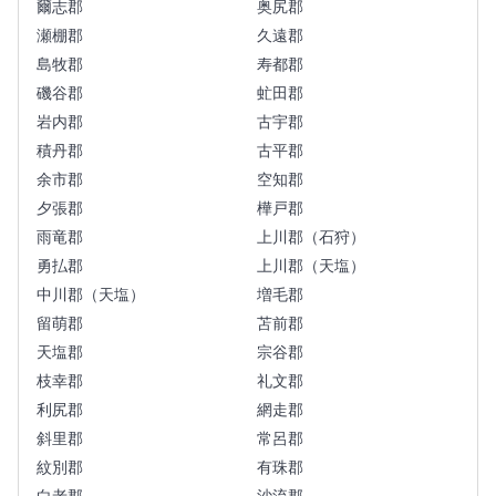
爾志郡
奥尻郡
瀬棚郡
久遠郡
島牧郡
寿都郡
磯谷郡
虻田郡
岩内郡
古宇郡
積丹郡
古平郡
余市郡
空知郡
夕張郡
樺戸郡
雨竜郡
上川郡（石狩）
勇払郡
上川郡（天塩）
中川郡（天塩）
増毛郡
留萌郡
苫前郡
天塩郡
宗谷郡
枝幸郡
礼文郡
利尻郡
網走郡
斜里郡
常呂郡
紋別郡
有珠郡