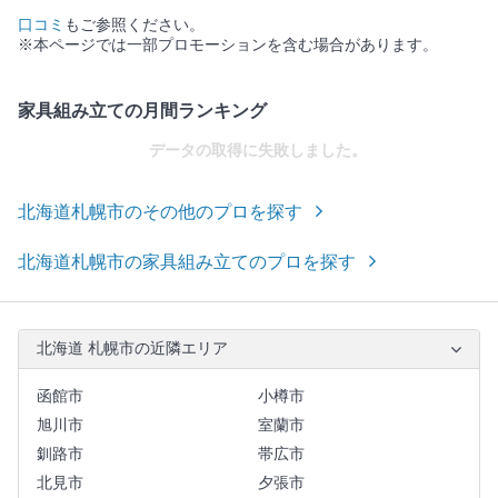
口コミ
もご参照ください。
※本ページでは一部プロモーションを含む場合があります。
家具組み立ての月間ランキング
データの取得に失敗しました。
北海道札幌市のその他のプロを探す
北海道札幌市の家具組み立てのプロを探す
北海道 札幌市の近隣エリア
函館市
小樽市
旭川市
室蘭市
釧路市
帯広市
北見市
夕張市