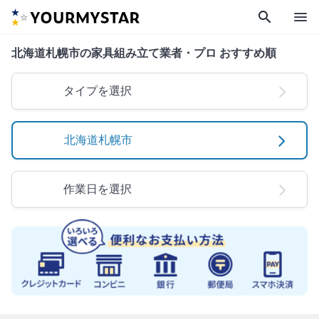
search
menu
北海道札幌市の家具組み立て業者・プロ おすすめ順
タイプを選択
北海道札幌市
作業日を選択