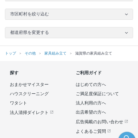
市区町村を絞り込む
都道府県を変更する
トップ
その他
家具組み立て
滋賀県の家具組み立て
探す
ご利用ガイド
おまかせマイスター
はじめての方へ
ハウスクリーニング
ご満足度保証について
ワタシト
法人利用の方へ
出店希望の方へ
法人清掃ダイレクト
広告掲載のお問い合わせ
よくあるご質問