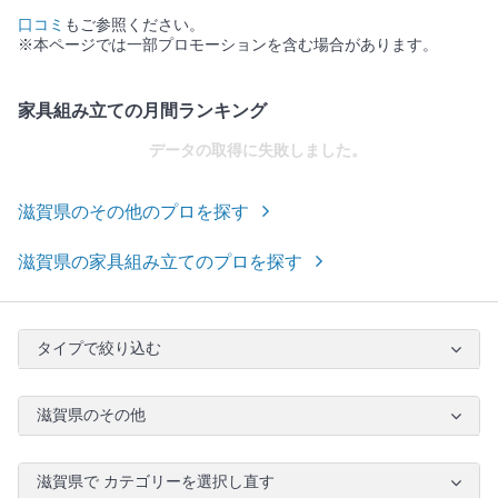
口コミ
もご参照ください。
※本ページでは一部プロモーションを含む場合があります。
家具組み立ての月間ランキング
データの取得に失敗しました。
滋賀県のその他のプロを探す
滋賀県の家具組み立てのプロを探す
タイプで絞り込む
滋賀県のその他
滋賀県で カテゴリーを選択し直す