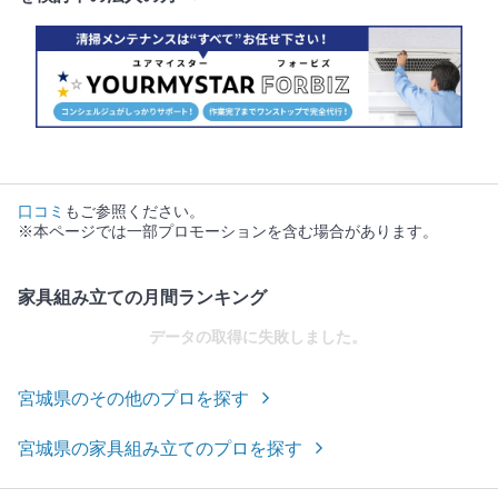
口コミ
もご参照ください。
※本ページでは一部プロモーションを含む場合があります。
家具組み立ての月間ランキング
データの取得に失敗しました。
宮城県のその他のプロを探す
宮城県の家具組み立てのプロを探す