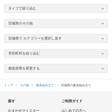
タイプで絞り込む
宮城県のその他
宮城県で カテゴリーを選択し直す
市区町村を絞り込む
都道府県を変更する
トップ
その他
家具組み立て
宮城県の家具組み立て
探す
ご利用ガイド
おまかせマイスター
はじめての方へ