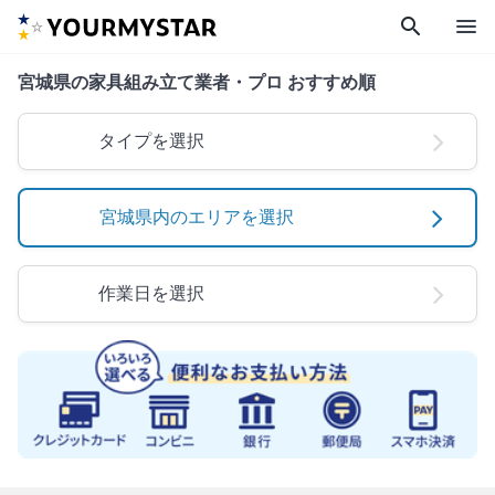
search
menu
宮城県の家具組み立て業者・プロ おすすめ順
タイプを選択
宮城県内のエリアを選択
作業日を選択