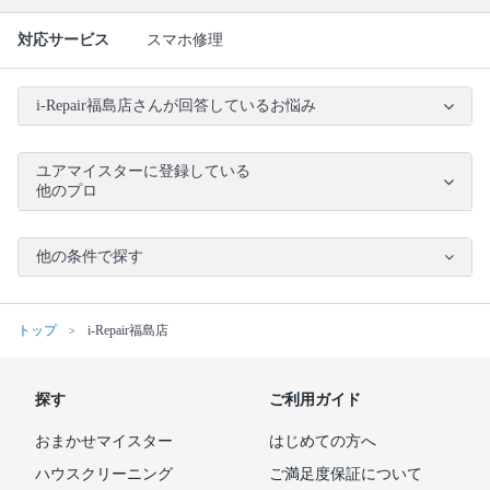
対応サービス
スマホ修理
i-Repair福島店さんが回答しているお悩み
ユアマイスターに登録している
他のプロ
他の条件で探す
トップ
i-Repair福島店
探す
ご利用ガイド
おまかせマイスター
はじめての方へ
ハウスクリーニング
ご満足度保証について