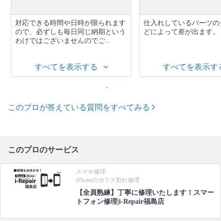
対応できる時間や日時が限られます
仕入れしているパーツの
ので、必ずしも毎日同じ納期という
どによって差が出ます。
わけではございませんのでご...
すべてを表示する
すべてを表示す
このプロが答えている質問をすべてみる
このプロのサービス
スマホ修理
iPhoneのガラス割れ修理
【全員熟練】丁寧に修理いたします！スマー
トフォン修理|i-Repair福島店