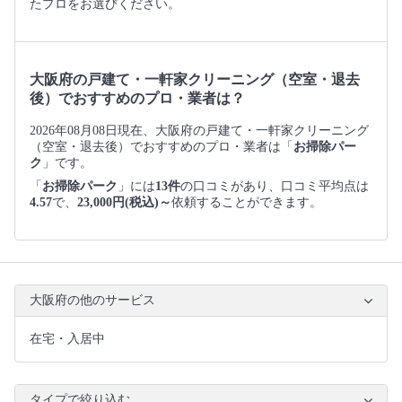
たプロをお選びください。
大阪府の戸建て・一軒家クリーニング（空室・退去
後）でおすすめのプロ・業者は？
2026年08月08日現在、大阪府の戸建て・一軒家クリーニング
（空室・退去後）でおすすめのプロ・業者は「
お掃除パー
ク
」です。
「
お掃除パーク
」には
13件
の口コミがあり、口コミ平均点は
4.57
で、
23,000円(税込)～
依頼することができます。
大阪府の他のサービス
在宅・入居中
タイプで絞り込む