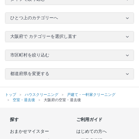
ひとつ上のカテゴリーへ
大阪府で カテゴリーを選択し直す
市区町村を絞り込む
都道府県を変更する
トップ
ハウスクリーニング
戸建て・一軒家クリーニング
空室・退去後
大阪府の空室・退去後
探す
ご利用ガイド
おまかせマイスター
はじめての方へ