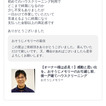
初めてのハウスクリーニング利用で
どこまで綺麗になるのか
少し不安もありましたが
一日かけて作業していただいて
見違えるように綺麗になり
支払った金額以上の満足感です
ありがとうございました
おそうじメモリーの返信
この度はご依頼頂きありがとうございました。 喜んでいた
だけて嬉しいです。 又、機会があればございましたら是非
よろしくお願いします。
【オーナー様は必見！】感動と思い出
を。おそうじメモリーのお引越し前、
後一戸建てハウスクリーニング
おそうじメモリー