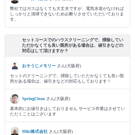
弊社ではガスはなくても大丈夫ですが、電気水道がなければ
しっかりと清掃できないためお断りさせていただいておりま
す。
セットコースでのハウスクリーニングで、掃除してい
ただかなくても良い箇所がある場合は、値引きなどの
対応はして頂けますか？
おそうじメモリー
さん(大阪府)
セットのクリーニングで、掃除していただかなくても良い箇
所がある場合は、値引きなどの対応もしております！
SpringClean
さん(大阪府)
基本的にお値引きはしておりません サービス作業はさせてい
ただくことはございます
Miki株式会社
さん(大阪府)