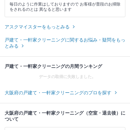
毎日のように作業はしておりますので お客様が普段のお掃除
をされるのとは 異なると思います
アスクマイスターをもっとみる
戸建て・一軒家クリーニングに関するお悩み・疑問をもっ
とみる
戸建て・一軒家クリーニングの月間ランキング
データの取得に失敗しました。
大阪府の戸建て・一軒家クリーニングのプロを探す
大阪府の戸建て・一軒家クリーニング（空室・退去後）に
ついて