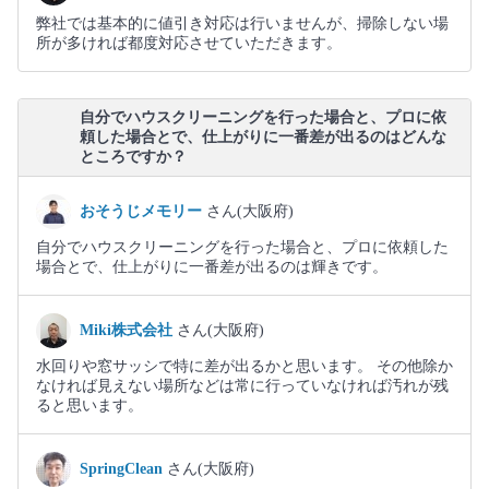
弊社では基本的に値引き対応は行いませんが、掃除しない場
所が多ければ都度対応させていただきます。
自分でハウスクリーニングを行った場合と、プロに依
頼した場合とで、仕上がりに一番差が出るのはどんな
ところですか？
おそうじメモリー
さん(大阪府)
自分でハウスクリーニングを行った場合と、プロに依頼した
場合とで、仕上がりに一番差が出るのは輝きです。
Miki株式会社
さん(大阪府)
水回りや窓サッシで特に差が出るかと思います。 その他除か
なければ見えない場所などは常に行っていなければ汚れが残
ると思います。
SpringClean
さん(大阪府)