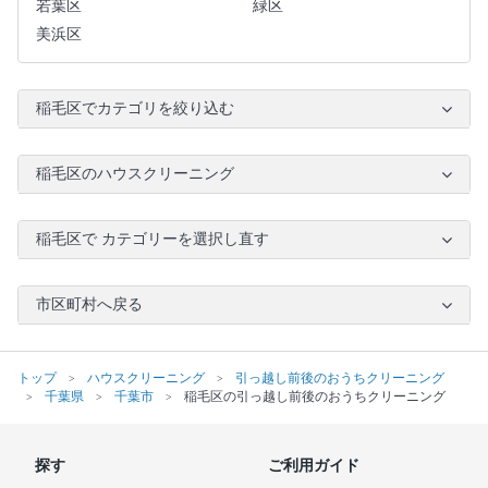
若葉区
緑区
美浜区
稲毛区でカテゴリを絞り込む
稲毛区のハウスクリーニング
稲毛区で カテゴリーを選択し直す
市区町村へ戻る
トップ
ハウスクリーニング
引っ越し前後のおうちクリーニング
千葉県
千葉市
稲毛区の引っ越し前後のおうちクリーニング
探す
ご利用ガイド