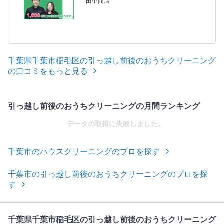
田中商店
千葉県千葉市稲毛区の引っ越し前後のおうちクリーニング
の口コミをもっと見る
引っ越し前後のおうちクリーニングの月間ランキング
データの取得に失敗しました。
千葉市のハウスクリーニングのプロを探す
千葉市の引っ越し前後のおうちクリーニングのプロを探
す
千葉県千葉市稲毛区の引っ越し前後のおうちクリーニング