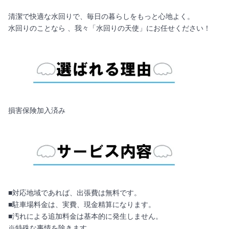
清潔で快適な水回りで、毎日の暮らしをもっと心地よく。
水回りのことなら 、我々「水回りの天使」にお任せください！
損害保険加入済み
■対応地域であれば、出張費は無料です。
■駐車場料金は、実費、現金精算になります。
■汚れによる追加料金は基本的に発生しません。
※特殊な事情を除きます。