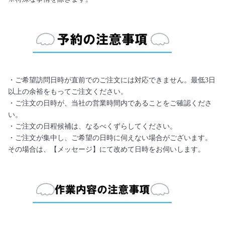
・ご希望訪問日時が直前でのご注文には対応できません。最低3日
以上の余裕をもってご注文ください。
・ご注文の日時が、当社の営業時間内であることをご確認くださ
い。
・ご注文の日程候補は、なるべくずらしてください。
・ご注文が集中し、ご希望の日時に伺えない場合がございます。
その場合は、【メッセージ】にて改めて日時をお伺いします。