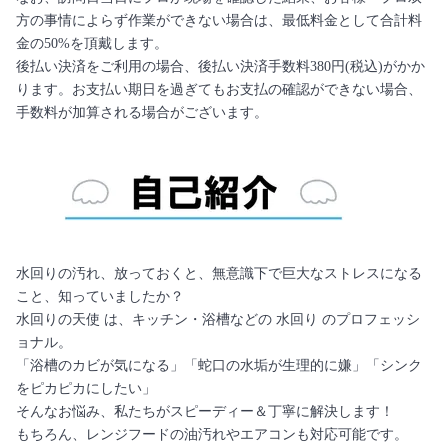
方の事情によらず作業ができない場合は、最低料金として合計料
金の50%を頂戴します。
後払い決済をご利用の場合、後払い決済手数料380円(税込)がかか
ります。お支払い期日を過ぎてもお支払の確認ができない場合、
手数料が加算される場合がございます。
水回りの汚れ、放っておくと、無意識下で巨大なストレスになる
こと、知っていましたか？
水回りの天使 は、キッチン・浴槽などの 水回り のプロフェッシ
ョナル。
「浴槽のカビが気になる」「蛇口の水垢が生理的に嫌」「シンク
をピカピカにしたい」
そんなお悩み、私たちがスピーディー＆丁寧に解決します！
もちろん、レンジフードの油汚れやエアコンも対応可能です。