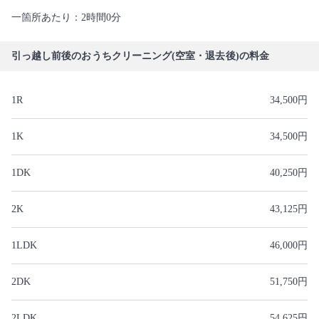
一箇所あたり：2時間0分
引っ越し前後のおうちクリーニング(空室・退去後)の料金
1R
34,500円
1K
34,500円
1DK
40,250円
2K
43,125円
1LDK
46,000円
2DK
51,750円
2LDK
54,625円