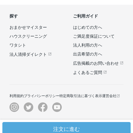
探す
ご利用ガイド
おまかせマイスター
はじめての方へ
ハウスクリーニング
ご満足度保証について
ワタシト
法人利用の方へ
出店希望の方へ
法人清掃ダイレクト
広告掲載のお問い合わせ
よくあるご質問
利用規約
プライバシーポリシー
特定商取引法に基づく表示
運営会社
© ユアマイスター株式会社
注文に進む