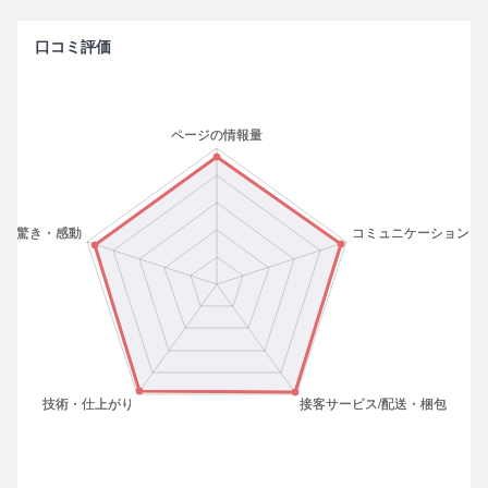
口コミ評価