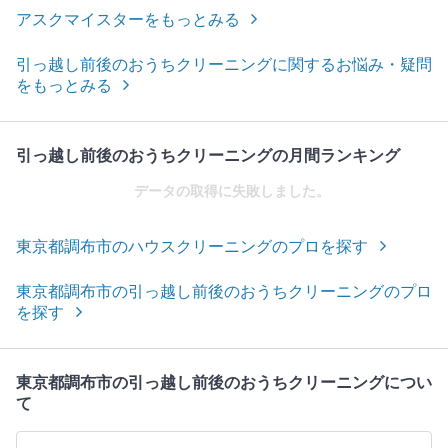
アスクマイスターをもっとみる
引っ越し前後のおうちクリーニングに関するお悩み・疑問
をもっとみる
引っ越し前後のおうちクリーニングの月間ランキング
データの取得に失敗しました。
東京都調布市のハウスクリーニングのプロを探す
東京都調布市の引っ越し前後のおうちクリーニングのプロ
を探す
東京都調布市の引っ越し前後のおうちクリーニングについ
て