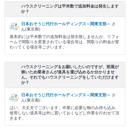
ハウスクリーニングは平米数で追加料金は発生します
か？
日本おそうじ代行ホールディングス～関東支部～
さ
ん(東京都)
基本的には平米数での追加料金は発生致しませんが、リフォ
ームで間取りを変更されている場合等は、間取りの料金が変
わってくる場合等ございます。
ハウスクリーニングをお願いしたいのですが、部屋が
狭いため業者さんが道具を運び込めるか分かりませ
ん。それでもハウスクリーニングをしていただけます
か？
日本おそうじ代行ホールディングス～関東支部～
さ
ん(東京都)
はい、大丈夫でございます。作業に必要な物のみ持ち込み、
使用しない道具等は外に置いておくなどし作業を行わせて頂
きます。