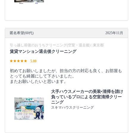
匿名希望(60代)
2025年11月
引っ越し前後のおうちクリーニング(空室・退去後) | 東京都
賃貸マンション退去後クリーニング
5.00
初めてお願いしましたが、担当の方の対応も良く、お部屋も
とっても綺麗にして下さいました。
またお願いしたいと思います。
大手ハウスメーカーの美装•清掃を請け
負っているプロによる空室清掃クリー
ニング
スキマハウスクリーニング