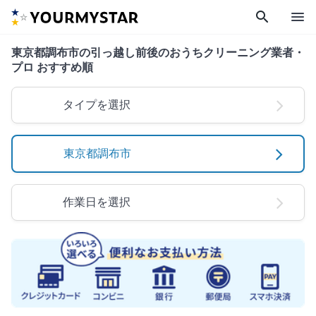
search
menu
東京都調布市の引っ越し前後のおうちクリーニング業者・
プロ おすすめ順
タイプを選択
東京都調布市
作業日を選択