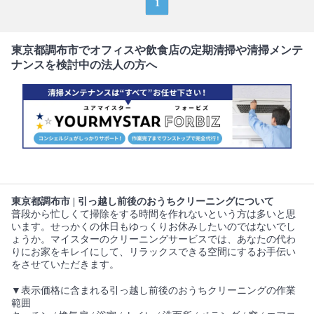
1
東京都調布市でオフィスや飲食店の定期清掃や清掃メンテ
ナンスを検討中の法人の方へ
東京都調布市 | 引っ越し前後のおうちクリーニングについて
普段から忙しくて掃除をする時間を作れないという方は多いと思
います。せっかくの休日もゆっくりお休みしたいのではないでし
ょうか。マイスターのクリーニングサービスでは、あなたの代わ
りにお家をキレイにして、リラックスできる空間にするお手伝い
をさせていただきます。
▼表示価格に含まれる引っ越し前後のおうちクリーニングの作業
範囲