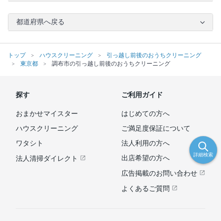
都道府県へ戻る
トップ
ハウスクリーニング
引っ越し前後のおうちクリーニング
東京都
調布市の引っ越し前後のおうちクリーニング
探す
ご利用ガイド
おまかせマイスター
はじめての方へ
ハウスクリーニング
ご満足度保証について
ワタシト
法人利用の方へ
詳細検索
出店希望の方へ
法人清掃ダイレクト
広告掲載のお問い合わせ
よくあるご質問