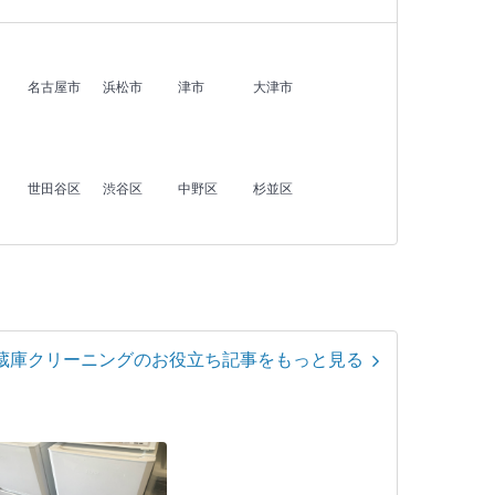
名古屋市
浜松市
津市
大津市
世田谷区
渋谷区
中野区
杉並区
蔵庫クリーニングのお役立ち記事をもっと見る