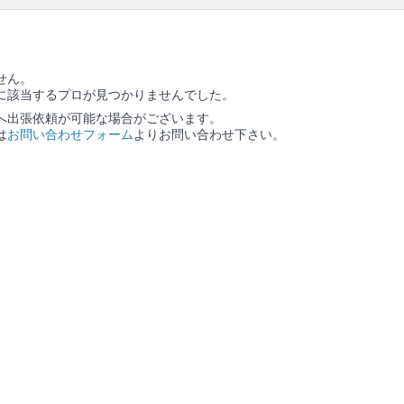
ります。
せん。
に該当するプロが見つかりませんでした。
へ出張依頼が可能な場合がございます。
は
お問い合わせフォーム
よりお問い合わせ下さい。