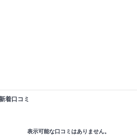
新着口コミ
表示可能な口コミはありません。