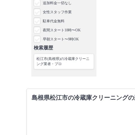
追加料金一切なし
女性スタッフ作業
駐車代金無料
夜間スタート18時〜OK
早朝スタート〜9時OK
検索履歴
松江市(島根県)の冷蔵庫クリーニ
ング業者・プロ
島根県松江市の冷蔵庫クリーニングの