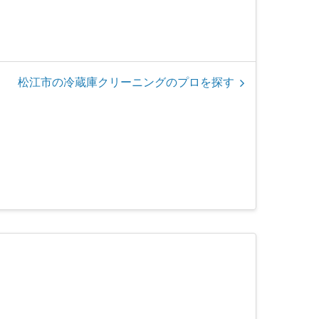
松江市の冷蔵庫クリーニングのプロを探す