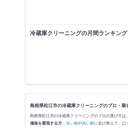
冷蔵庫クリーニングの月間ランキング
島根県松江市の冷蔵庫クリーニングのプロ・業
島根県松江市の冷蔵庫クリーニングのプロの選び方は
価格を重視する方
：
安い順
や
高い順
に並び替えて、口