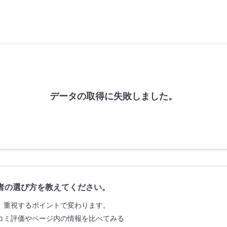
データの取得に失敗しました。
者の選び方を教えてください。
、重視するポイントで変わります。
コミ評価やページ内の情報を比べてみる