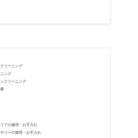
室クリーニング
ーニング
ッシクリーニング
消毒
テリアの修理・お手入れ
セサリーの修理・お手入れ