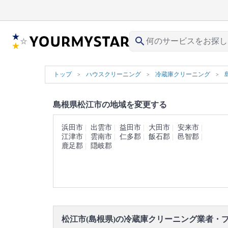
search
トップ
ハウスクリーニング
冷蔵庫クリーニング
島根県松江市の地域を変更する
浜田市
出雲市
益田市
大田市
安来市
江津市
雲南市
仁多郡
飯石郡
邑智郡
鹿足郡
隠岐郡
松江市(島根県)の冷蔵庫クリーニング業者・