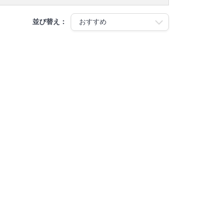
並び替え：