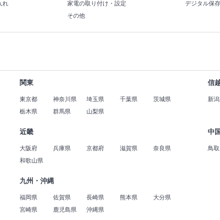
入れ
家電の取り付け・設定
デジタル保
その他
関東
信
東京都
神奈川県
埼玉県
千葉県
茨城県
新潟
栃木県
群馬県
山梨県
近畿
中
大阪府
兵庫県
京都府
滋賀県
奈良県
鳥取
和歌山県
九州・沖縄
福岡県
佐賀県
長崎県
熊本県
大分県
宮崎県
鹿児島県
沖縄県