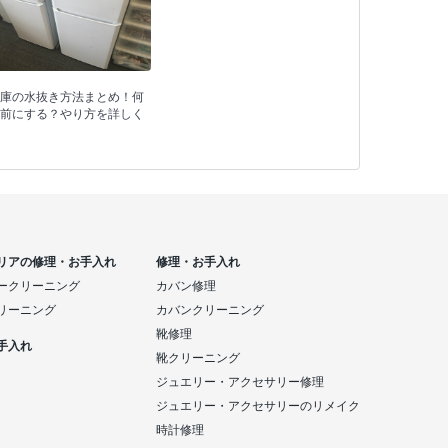
庫の水抜き方法まとめ！何
前にする？やり方を詳しく
リアの修理・お手入れ
修理・お手入れ
ークリーニング
カバン修理
リーニング
カバンクリーニング
靴修理
手入れ
靴クリーニング
ジュエリー・アクセサリー修理
ジュエリー・アクセサリーのリメイク
時計修理