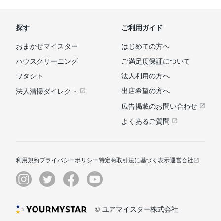
探す
ご利用ガイド
おまかせマイスター
はじめての方へ
ハウスクリーニング
ご満足度保証について
ワタシト
法人利用の方へ
出店希望の方へ
法人清掃ダイレクト
広告掲載のお問い合わせ
よくあるご質問
利用規約
プライバシーポリシー
特定商取引法に基づく表示
運営会社
© ユアマイスター株式会社