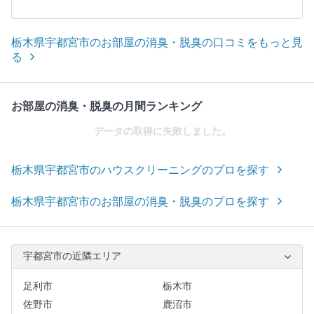
栃木県宇都宮市のお部屋の消臭・脱臭の口コミをもっと見
る
お部屋の消臭・脱臭の月間ランキング
データの取得に失敗しました。
栃木県宇都宮市のハウスクリーニングのプロを探す
栃木県宇都宮市のお部屋の消臭・脱臭のプロを探す
宇都宮市の近隣エリア
足利市
栃木市
佐野市
鹿沼市