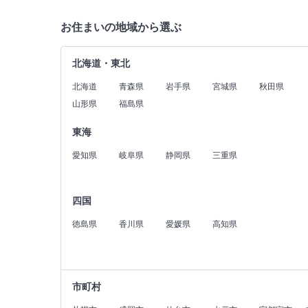
お住まいの地域から選ぶ
北海道・東北
北海道
青森県
岩手県
宮城県
秋田県
山形県
福島県
東海
愛知県
岐阜県
静岡県
三重県
四国
徳島県
香川県
愛媛県
高知県
市町村