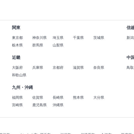
関東
信
東京都
神奈川県
埼玉県
千葉県
茨城県
新潟
栃木県
群馬県
山梨県
近畿
中
大阪府
兵庫県
京都府
滋賀県
奈良県
鳥取
和歌山県
九州・沖縄
福岡県
佐賀県
長崎県
熊本県
大分県
宮崎県
鹿児島県
沖縄県