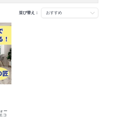
並び替え：
フォー
エコ