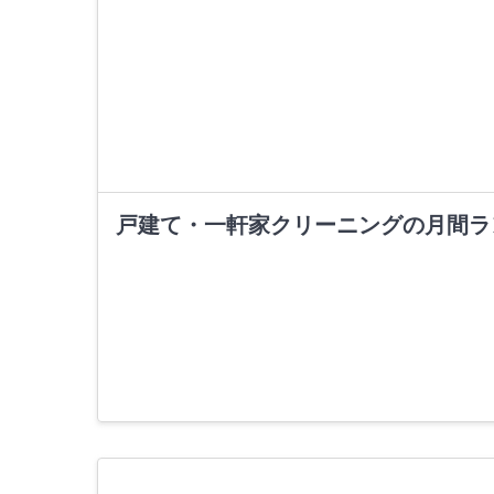
戸建て・一軒家クリーニングの月間ラ