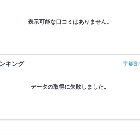
表示可能な口コミはありません。
ンキング
宇都宮
データの取得に失敗しました。