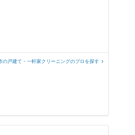
市の戸建て・一軒家クリーニングのプロを探す