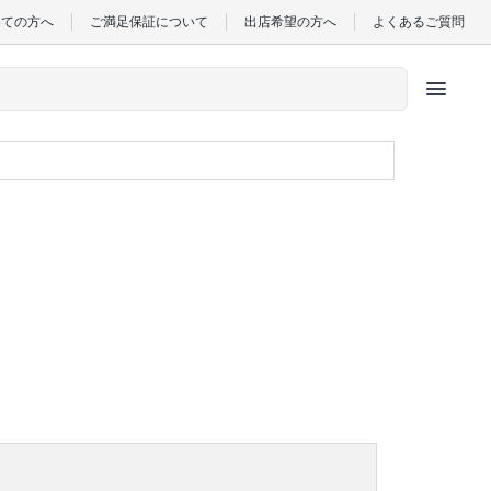
めての方へ
ご満足保証について
出店希望の方へ
よくあるご質問
menu