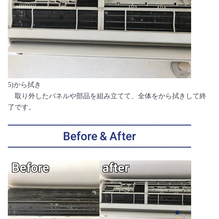
5)から拭き
取り外したパネルや部品を組み立てて、全体をから拭きして終
了です。