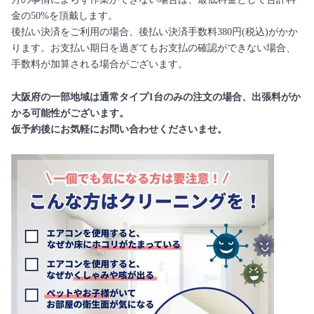
金の50%を頂戴します。
後払い決済をご利用の場合、後払い決済手数料380円(税込)がかか
ります。お支払い期日を過ぎてもお支払の確認ができない場合、
手数料が加算される場合がございます。
大阪府の一部地域は通常タイプ1台のみの注文の場合、出張料がか
かる可能性がございます。
仮予約後にお気軽にお問い合わせくださいませ。