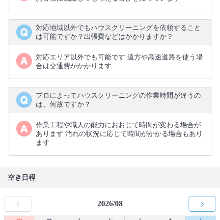
対応地域以外でもハウスクリーニングを依頼すること
は可能ですか？出張費などはかかりますか？
対応エリア以外でも可能です 遠方や高速道路を使う場
合は交通費がかかります
プロによってハウスクリーニングの作業時間が違うの
は、何故ですか？
作業工程や職人の能力におおじて時間が変わる場合が
あります 汚れの状況に応じて時間がかかる場合もあり
ます
空き日程
2026/08