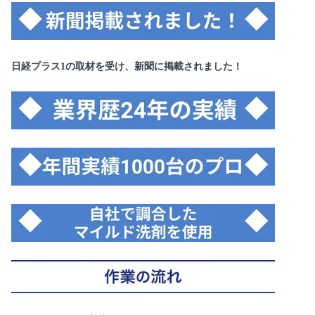
日経プラス1の取材を受け、新聞に掲載されました！