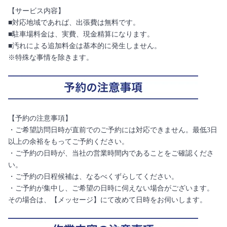
【サービス内容】
■対応地域であれば、出張費は無料です。
■駐車場料金は、実費、現金精算になります。
■汚れによる追加料金は基本的に発生しません。
※特殊な事情を除きます。
【予約の注意事項】
・ご希望訪問日時が直前でのご予約には対応できません。最低3日
以上の余裕をもってご予約ください。
・ご予約の日時が、当社の営業時間内であることをご確認くださ
い。
・ご予約の日程候補は、なるべくずらしてください。
・ご予約が集中し、ご希望の日時に伺えない場合がございます。
その場合は、【メッセージ】にて改めて日時をお伺いします。