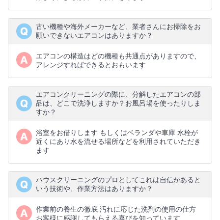
古い機種や海外メーカーなど、業者さんにお掃除をお
願いできないエアコンはありますか？
エアコンの構造はどの機種も共通点がありますので、
アレンジすればできるとおもいます
エアコンクリーニングの際に、分解したエアコンの部
品は、どこで洗浄しますか？お風呂場を使ったりしま
すか？
浴室をお借りします もしくはベランダや車庫 水栓が
近くにあり水を流せる場所などを利用されていただき
ます
ハウスクリーニングのプロとしてこれは自信があると
いう技術や、作業方法はありますか？
作業前の養生の徹底 汚れに応じた洗剤の使用の仕方
お客様に感謝してもらえる喜びを知っています