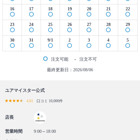
16
17
18
19
20
21
22
23
24
25
26
27
28
29
30
31
9/1
2
3
4
5
-
注文可能
注文不可
最終更新日：2026/08/06
ユアマイスター公式
4.61
口コミ 10,000件
店長
営業時間
9:00～18:00