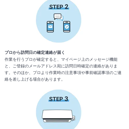
プロから訪問日の確定連絡が届く
作業を行うプロが確定すると、マイページ上のメッセージ機能
と、ご登録のメールアドレス宛に訪問日時確定の連絡がありま
す。そのほか、プロより作業時の注意事項や事前確認事項のご連
絡を差し上げる場合があります。