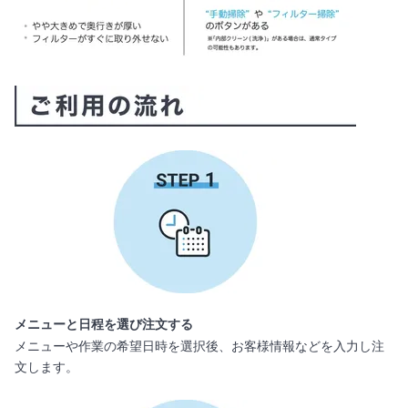
メニューと日程を選び注文する
メニューや作業の希望日時を選択後、お客様情報などを入力し注
文します。