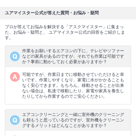
ユアマイスター公式が答えた質問・お悩み・疑問
プロが答えてお悩みを解決する「アスクマイスター」に集まっ
た、お悩み・疑問と、 ユアマイスター公式の回答をご紹介しま
す。
作業をお願いするエアコンの下に、テレビやソファー
などの家具があるのですが、それでも作業は可能です
か？事前に動かしておく必要がありますか？
可能ですが、作業日までに移動させていただけると幸
いです。作業しやすくなり、家電に水がかかることも
なく安心できます。もちろん、移動させることが出来
ない場合は、私達で移動したり、家電や家具を養生し
たりしてから作業するのでご安心ください。
エアコンクリーニングと一緒に室外機のクリーニング
も頼もうと思っているのですが、室外機をクリーニン
グするメリットはどんなことがありますか？