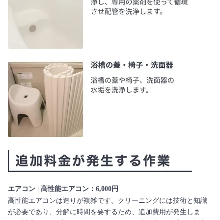
エアコン | 高性能エアコン：6,000円
高性能エアコンは造りが複雑です。クリーニングには技術と知識
が必要であり、分解に時間を要するため、追加費用が発生しま