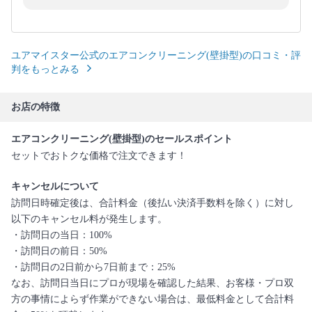
ユアマイスター公式のエアコンクリーニング(壁掛型)の口コミ・評
判をもっとみる
お店の特徴
エアコンクリーニング(壁掛型)のセールスポイント
セットでおトクな価格で注文できます！
キャンセルについて
訪問日時確定後は、合計料金（後払い決済手数料を除く）に対し
以下のキャンセル料が発生します。
・訪問日の当日：100%
・訪問日の前日：50%
・訪問日の2日前から7日前まで：25%
なお、訪問日当日にプロが現場を確認した結果、お客様・プロ双
方の事情によらず作業ができない場合は、最低料金として合計料