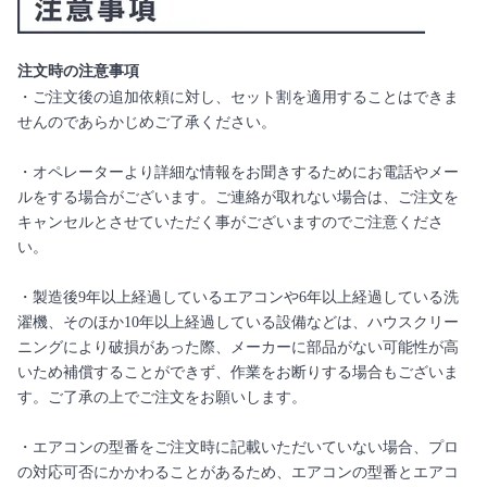
注文時の注意事項
・ご注文後の追加依頼に対し、セット割を適用することはできま
せんのであらかじめご了承ください。
・オペレーターより詳細な情報をお聞きするためにお電話やメー
ルをする場合がございます。ご連絡が取れない場合は、ご注文を
キャンセルとさせていただく事がございますのでご注意くださ
い。
・製造後9年以上経過しているエアコンや6年以上経過している洗
濯機、そのほか10年以上経過している設備などは、ハウスクリー
ニングにより破損があった際、メーカーに部品がない可能性が高
いため補償することができず、作業をお断りする場合もございま
す。ご了承の上でご注文をお願いします。
・エアコンの型番をご注文時に記載いただいていない場合、プロ
の対応可否にかかわることがあるため、エアコンの型番とエアコ