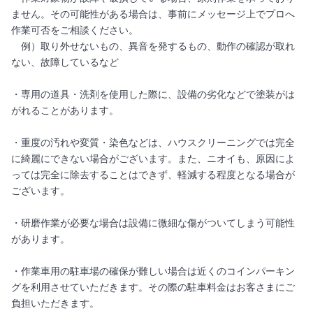
ません。その可能性がある場合は、事前にメッセージ上でプロへ
作業可否をご相談ください。
例）取り外せないもの、異音を発するもの、動作の確認が取れ
ない、故障しているなど
・専用の道具・洗剤を使用した際に、設備の劣化などで塗装がは
がれることがあります。
・重度の汚れや変質・染色などは、ハウスクリーニングでは完全
に綺麗にできない場合がございます。また、ニオイも、原因によ
っては完全に除去することはできず、軽減する程度となる場合が
ございます。
・研磨作業が必要な場合は設備に微細な傷がついてしまう可能性
があります。
・作業車用の駐車場の確保が難しい場合は近くのコインパーキン
グを利用させていただきます。その際の駐車料金はお客さまにご
負担いただきます。