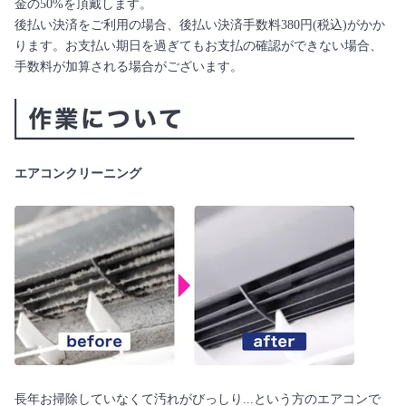
金の50%を頂戴します。
後払い決済をご利用の場合、後払い決済手数料380円(税込)がかか
ります。お支払い期日を過ぎてもお支払の確認ができない場合、
手数料が加算される場合がございます。
エアコンクリーニング
長年お掃除していなくて汚れがびっしり...という方のエアコンで