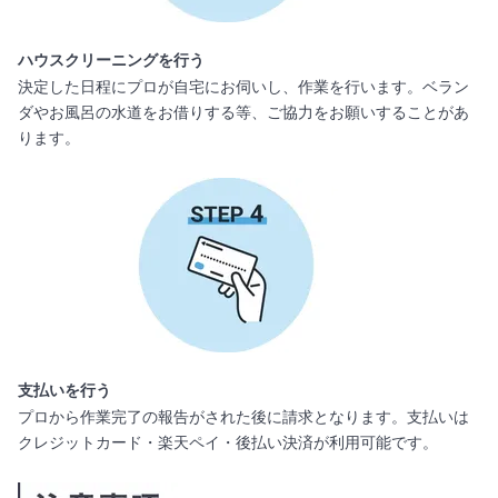
ハウスクリーニングを行う
決定した日程にプロが自宅にお伺いし、作業を行います。ベラン
ダやお風呂の水道をお借りする等、ご協力をお願いすることがあ
ります。
支払いを行う
プロから作業完了の報告がされた後に請求となります。支払いは
クレジットカード・楽天ペイ・後払い決済が利用可能です。