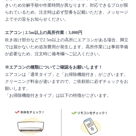
きいため分解手順や作業時間が異なります。対応できるプロが限
られているため、注文時は必ず型番を記載いただき、メッセージ
上でその旨をお知らせください。
エアコン | 2.5m以上の高所作業：3,000円
吹き抜け部分などで2.5m以上の高所にエアコンがある場合、脚立
では届かないため追加費用が発生します。高所作業には事前準備
が必要なため、注文時に備考欄へご記入ください。
※エアコンの種類についてご確認をお願いします！
エアコンは「通常タイプ」と「お掃除機能付き」がございます。
クリーニング料金が違いますので、ご依頼前に必ずチェックをお
願いします。
「お掃除機能付きタイプ」は以下の特徴がございます。