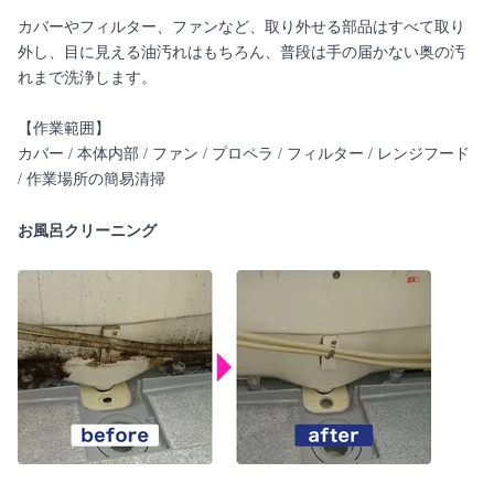
カバーやフィルター、ファンなど、取り外せる部品はすべて取り
外し、目に見える油汚れはもちろん、普段は手の届かない奥の汚
れまで洗浄します。
【作業範囲】
カバー / 本体内部 / ファン / プロペラ / フィルター / レンジフード
/ 作業場所の簡易清掃
お風呂クリーニング