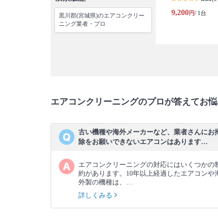
9,200
円
/ 1台
黒川郡(宮城県)のエアコンクリー
ニング業者・プロ
エアコンクリーニングのプロが答えてお悩
古い機種や海外メーカーなど、業者さんにお
除をお願いできないエアコンはあります…
エアコンクリーニングの対応にはいくつかの
約があります。10年以上経過したエアコンや
外製の機種は、…
詳しくみる