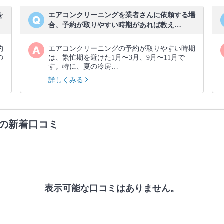
を
エアコンクリーニングを業者さんに依頼する場
合、予約が取りやすい時期があれば教え…
的
エアコンクリーニングの予約が取りやすい時期
の
は、繁忙期を避けた1月〜3月、9月〜11月で
す。特に、夏の冷房…
詳しくみる
の新着口コミ
表示可能な口コミはありません。