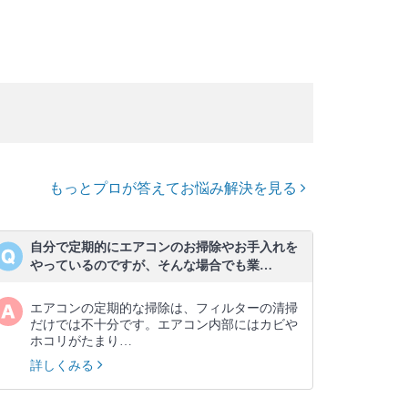
もっとプロが答えてお悩み解決を見る
自分で定期的にエアコンのお掃除やお手入れを
やっているのですが、そんな場合でも業…
エアコンの定期的な掃除は、フィルターの清掃
だけでは不十分です。エアコン内部にはカビや
ホコリがたまり…
詳しくみる