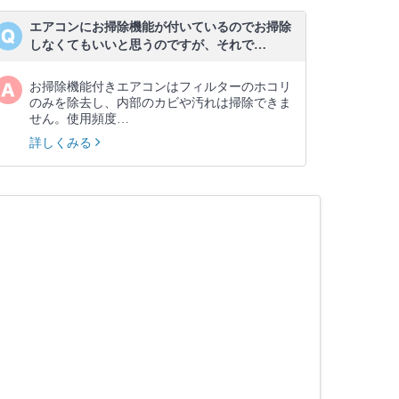
エアコンにお掃除機能が付いているのでお掃除
しなくてもいいと思うのですが、それで…
お掃除機能付きエアコンはフィルターのホコリ
のみを除去し、内部のカビや汚れは掃除できま
せん。使用頻度…
詳しくみる