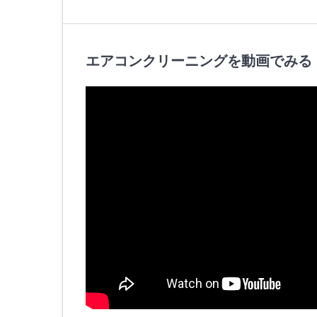
エアコンクリーニングを動画でみる