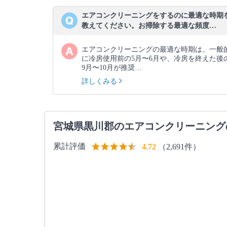
エアコンクリーニングをするのに最適な時期
教えてください。お掃除する最適な頻度…
エアコンクリーニングの最適な時期は、一般
に冷房使用前の5月〜6月や、冷房を終えた後
9月〜10月が推奨…
詳しくみる
宮城県黒川郡のエアコンクリーニング
累計評価
（2,691件）
4.72