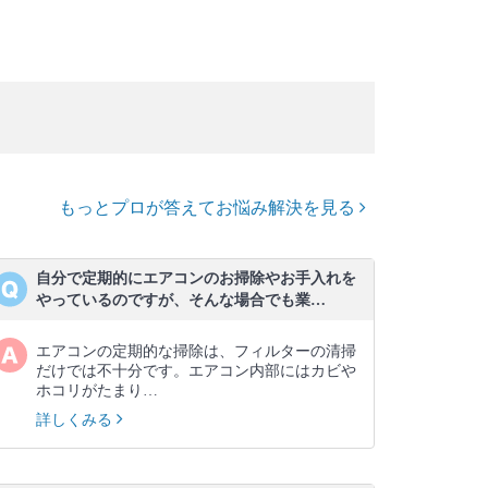
もっとプロが答えてお悩み解決を見る
自分で定期的にエアコンのお掃除やお手入れを
やっているのですが、そんな場合でも業…
エアコンの定期的な掃除は、フィルターの清掃
だけでは不十分です。エアコン内部にはカビや
ホコリがたまり…
詳しくみる