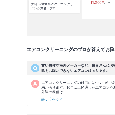
11,500
円
/ 1台
大崎市(宮城県)のエアコンクリー
ニング業者・プロ
エアコンクリーニングのプロが答えてお悩
古い機種や海外メーカーなど、業者さんにお
除をお願いできないエアコンはあります…
エアコンクリーニングの対応にはいくつかの
約があります。10年以上経過したエアコンや
外製の機種は、…
詳しくみる