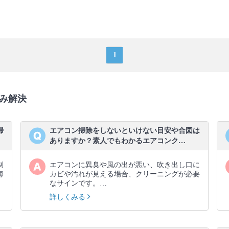
1
み解決
掃
エアコン掃除をしないといけない目安や合図は
ありますか？素人でもわかるエアコンク…
制
エアコンに異臭や風の出が悪い、吹き出し口に
海
カビや汚れが見える場合、クリーニングが必要
なサインです。…
詳しくみる