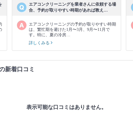
を
エアコンクリーニングを業者さんに依頼する場
合、予約が取りやすい時期があれば教え…
的
エアコンクリーニングの予約が取りやすい時期
の
は、繁忙期を避けた1月〜3月、9月〜11月で
す。特に、夏の冷房…
詳しくみる
の新着口コミ
表示可能な口コミはありません。