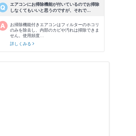
エアコンにお掃除機能が付いているのでお掃除
しなくてもいいと思うのですが、それで…
お掃除機能付きエアコンはフィルターのホコリ
のみを除去し、内部のカビや汚れは掃除できま
せん。使用頻度…
詳しくみる