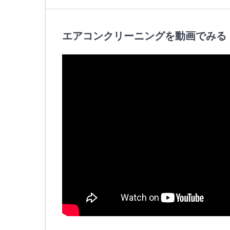
エアコンクリーニングを動画でみる