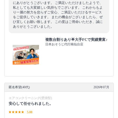
にありがとうございます。 ご満足いただけましたようで、
私としても大変嬉しい気持ちでございます。 これからもよ
り一層の努力を怠らずご安心、ご満足いただけるサービス
をご提供していきます。 またの機会がございましたら、ぜ
ひ宜しくお願い致します。 この度はご用命いただき、誠に
ありがとうございました。
複数台割りあり🌟大手FCで実績豊富♪
日本おそうじ代行南仙台店
匿名希望(40代)
2026年07月
エアコンクリーニング(壁掛型)
安心して任せられました。
5.00