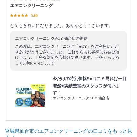
エアコンクリーニング
5.00
とてもきれいになりました。ありがとうございます。
エアコンクリーニングACY 仙台店の返信
この度は、エアコンクリーニング「ACY」をご利用いただ
きありがとうございました。 これからもお客様にお喜び頂
けるよう、丁寧な対応を心掛けて参ります。 今後ともよろ
しくお願いいたします。
今だけの特別価格‼️⭐口コミ見れば一目
瞭然⭐実績豊富のスタッフが伺いま
す！
エアコンクリーニングACY 仙台店
宮城県仙台市のエアコンクリーニングの口コミをもっと見