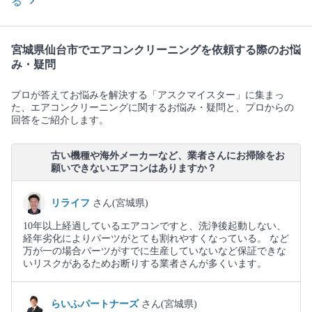
る
宮城県仙台市でエアコンクリーニングを依頼する際のお悩
み・疑問
プロが答えてお悩みを解決する「アスクマイスター」に集まっ
た、エアコンクリーニングに関するお悩み・疑問と、プロからの
回答をご紹介します。
古い機種や海外メーカーなど、業者さんにお掃除をお
願いできないエアコンはありますか？
リライフ
さん(宮城県)
10年以上経過しているエアコンですと、洗浄後起動しない、
経年劣化によりパーツがとても割れやすくなっている。 など
万が一の場合パーツがすでに生産していないなど保証できな
いリスクがあるためお断りする業者さんが多くいます。
らいふパートナーズ
さん(宮城県)