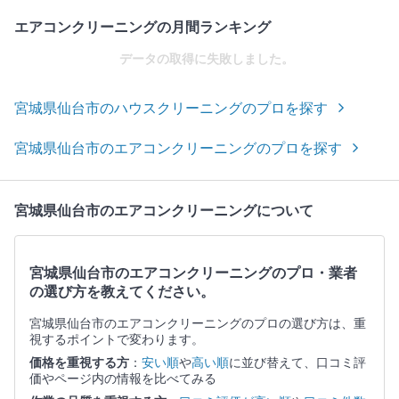
エアコンクリーニングの月間ランキング
データの取得に失敗しました。
宮城県仙台市のハウスクリーニングのプロを探す
宮城県仙台市のエアコンクリーニングのプロを探す
宮城県仙台市のエアコンクリーニングについて
宮城県仙台市のエアコンクリーニングのプロ・業者
の選び方を教えてください。
宮城県仙台市のエアコンクリーニングのプロの選び方は、重
視するポイントで変わります。
価格を重視する方
：
安い順
や
高い順
に並び替えて、口コミ評
価やページ内の情報を比べてみる