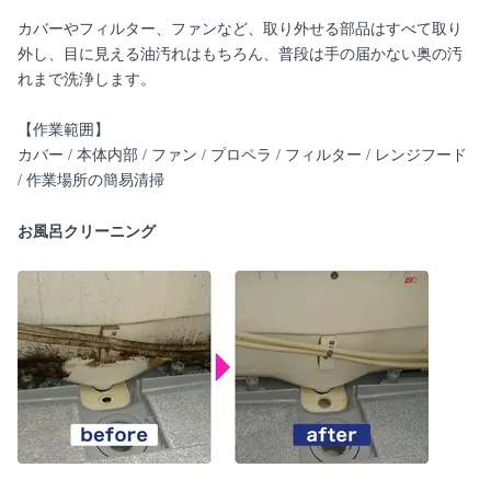
カバーやフィルター、ファンなど、取り外せる部品はすべて取り
外し、目に見える油汚れはもちろん、普段は手の届かない奥の汚
れまで洗浄します。
【作業範囲】
カバー / 本体内部 / ファン / プロペラ / フィルター / レンジフード
/ 作業場所の簡易清掃
お風呂クリーニング