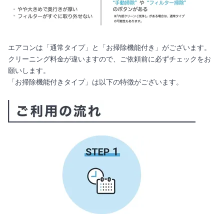
エアコンは「通常タイプ」と「お掃除機能付き」がございます。
クリーニング料金が違いますので、ご依頼前に必ずチェックをお
願いします。
「お掃除機能付きタイプ」は以下の特徴がございます。