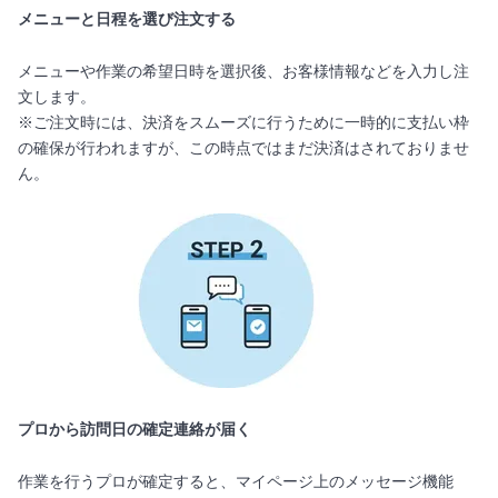
メニューと日程を選び注文する
メニューや作業の希望日時を選択後、お客様情報などを入力し注
文します。
※ご注文時には、決済をスムーズに行うために一時的に支払い枠
の確保が行われますが、この時点ではまだ決済はされておりませ
ん。
プロから訪問日の確定連絡が届く
作業を行うプロが確定すると、マイページ上のメッセージ機能