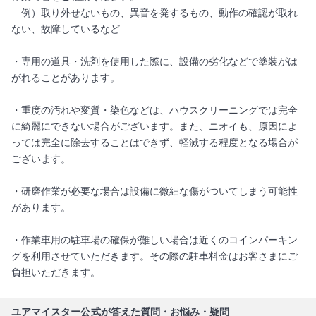
例）取り外せないもの、異音を発するもの、動作の確認が取れ
ない、故障しているなど
・専用の道具・洗剤を使用した際に、設備の劣化などで塗装がは
がれることがあります。
・重度の汚れや変質・染色などは、ハウスクリーニングでは完全
に綺麗にできない場合がございます。また、ニオイも、原因によ
っては完全に除去することはできず、軽減する程度となる場合が
ございます。
・研磨作業が必要な場合は設備に微細な傷がついてしまう可能性
があります。
・作業車用の駐車場の確保が難しい場合は近くのコインパーキン
グを利用させていただきます。その際の駐車料金はお客さまにご
負担いただきます。
ユアマイスター公式が答えた質問・お悩み・疑問