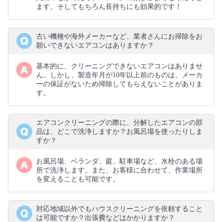
ます。そしてもちろん長持ちにも効果的です！
古い機種や海外メーカーなど、業者さんにお掃除をお
願いできないエアコンはありますか？
基本的に、クリーニングできないエアコンはありませ
ん。しかし、製造年月が10年以上前のものは、メーカ
ーの保証がないため掃除してもらえないことがありま
す。
エアコンクリーニングの際に、分解したエアコンの部
品は、どこで洗浄しますか？お風呂場を使ったりしま
すか？
お風呂場、ベランダ、庭、駐車場など、水栓のある場
所で洗浄します。また、お客様に合わせて、作業場所
を変えることも可能です。
対応地域以外でもハウスクリーニングを依頼すること
は可能ですか？出張費などはかかりますか？