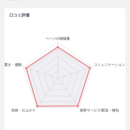
口コミ評価