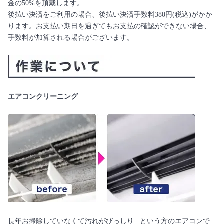
金の50%を頂戴します。
後払い決済をご利用の場合、後払い決済手数料380円(税込)がかか
ります。お支払い期日を過ぎてもお支払の確認ができない場合、
手数料が加算される場合がございます。
エアコンクリーニング
長年お掃除していなくて汚れがびっしり...という方のエアコンで