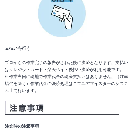
支払いを行う
プロからの作業完了の報告がされた後に決済となります。支払い
はクレジットカード・楽天ペイ・後払い決済が利用可能です。
※作業当日に現地で作業代金の現金支払いはありません。（駐車
場代を除く）作業代金の決済処理は全てユアマイスターのシステ
ム上で行います。
注文時の注意事項