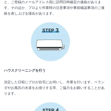
と、ご登録のメールアドレス宛に訪問日時確定の連絡がありま
す。そのほか、プロより作業時の注意事項や事前確認事項のご連
絡を差し上げる場合があります。
ハウスクリーニングを行う
決定した日程にプロが自宅にお伺いし、作業を行います。ベラン
ダやお風呂の水道をお借りする等、ご協力をお願いすることがあ
ります。