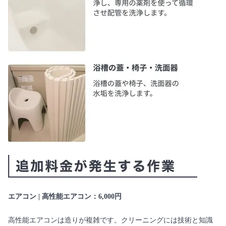
エアコン | 高性能エアコン：6,000円
高性能エアコンは造りが複雑です。クリーニングには技術と知識