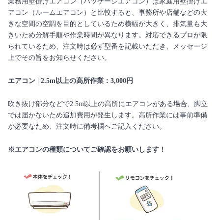
業務用壁掛けエアコン（パッケージエアコン）は家庭用壁掛けエ
アコン（ルームエアコン）と比較すると、事務所や店舗などの大
きな空間の空調を目的としているため横幅が大きく、排気量も大
きいため分解手順や作業時間が異なります。対応できるプロが限
られているため、注文時は必ず型番を記載いただき、メッセージ
上でその旨をお知らせください。
エアコン | 2.5m以上の高所作業：3,000円
吹き抜け部分などで2.5m以上の高所にエアコンがある場合、脚立
では届かないため追加費用が発生します。高所作業には事前準備
が必要なため、注文時に備考欄へご記入ください。
※エアコンの種類についてご確認をお願いします！