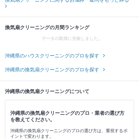
換気扇クリーニングの月間ランキング
データの取得に失敗しました。
沖縄県のハウスクリーニングのプロを探す
沖縄県の換気扇クリーニングのプロを探す
沖縄県の換気扇クリーニングについて
沖縄県の換気扇クリーニングのプロ・業者の選び方
を教えてください。
沖縄県の換気扇クリーニングのプロの選び方は、重視するポ
イントで変わります。