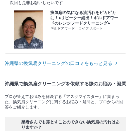
次回も是非お願いしたいです
換気扇の気になる油汚れをピカピカ
に！●リピーター続出！ギルドアワー
ドのレンジフードクリーニング●
ギルドアワード ライフサポート
沖縄県の換気扇クリーニングの口コミをもっと見る
沖縄県で換気扇クリーニングを依頼する際のお悩み・疑問
プロが答えてお悩みを解決する「アスクマイスター」に集まっ
た、換気扇クリーニングに関するお悩み・疑問と、プロからの回
答をご紹介します。
業者さんでも落とすことのできない換気扇の汚れはあ
りますか？