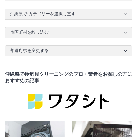
沖縄県で カテゴリーを選択し直す
市区町村を絞り込む
都道府県を変更する
沖縄県で換気扇クリーニングのプロ・業者をお探しの方に
おすすめの記事