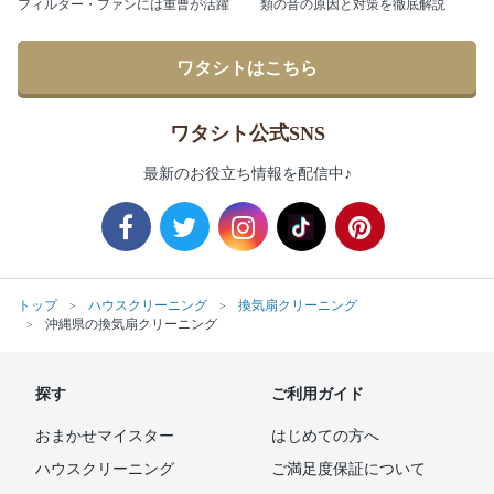
フィルター・ファンには重曹が活躍
類の音の原因と対策を徹底解説
ワタシトはこちら
ワタシト公式SNS
最新のお役立ち情報を配信中♪
トップ
ハウスクリーニング
換気扇クリーニング
沖縄県の換気扇クリーニング
探す
ご利用ガイド
おまかせマイスター
はじめての方へ
ハウスクリーニング
ご満足度保証について