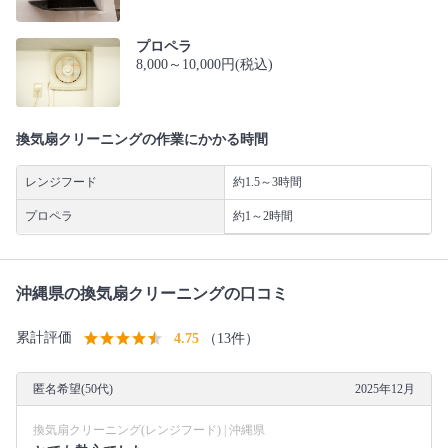
プロペラ
8,000～10,000円(税込)
換気扇クリーニングの作業にかかる時間
レンジフード
約1.5～3時間
プロペラ
約1～2時間
沖縄県の換気扇クリーニングの口コミ
累計評価
4.75
（13件）
匿名希望(50代)
2025年12月
換気扇クリーニング(レンジフード) | 沖縄県