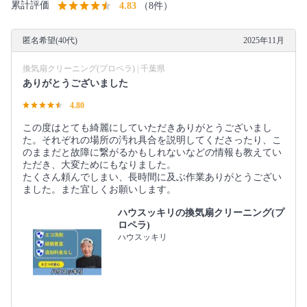
累計評価
4.83
（8件）
匿名希望(40代)
2025年11月
換気扇クリーニング(プロペラ) | 千葉県
ありがとうございました
4.80
この度はとても綺麗にしていただきありがとうございまし
た。それぞれの場所の汚れ具合を説明してくださったり、こ
のままだと故障に繋がるかもしれないなどの情報も教えてい
ただき、大変ためにもなりました。
たくさん頼んでしまい、長時間に及ぶ作業ありがとうござい
ました。また宜しくお願いします。
ハウスッキリの換気扇クリーニング(プ
ロペラ)
ハウスッキリ