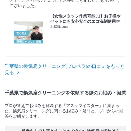
えてくださったので安心してお任せできました。ありがとう
ございました。
【女性スタッフ作業可能🙆‍♀️】お子様や
ペットにも安心安全のエコ洗剤使用🌱
お掃除.com
千葉県の換気扇クリーニング(プロペラ)の口コミをもっと
見る
千葉県で換気扇クリーニングを依頼する際のお悩み・疑問
プロが答えてお悩みを解決する「アスクマイスター」に集まっ
た、換気扇クリーニングに関するお悩み・疑問と、プロからの回
答をご紹介します。