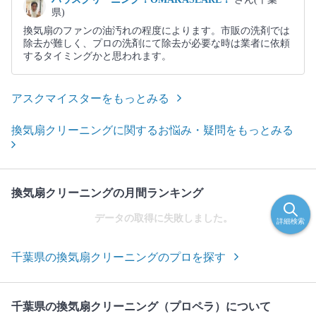
県)
換気扇のファンの油汚れの程度によります。市販の洗剤では
除去が難しく、プロの洗剤にて除去が必要な時は業者に依頼
するタイミングかと思われます。
アスクマイスターをもっとみる
換気扇クリーニングに関するお悩み・疑問をもっとみる
換気扇クリーニングの月間ランキング
データの取得に失敗しました。
詳細検索
千葉県の換気扇クリーニングのプロを探す
千葉県の換気扇クリーニング（プロペラ）について