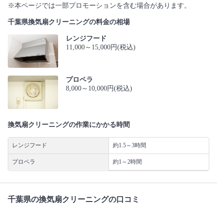
※本ページでは一部プロモーションを含む場合があります。
千葉県換気扇クリーニングの料金の相場
レンジフード
11,000～15,000円(税込)
プロペラ
8,000～10,000円(税込)
換気扇クリーニングの作業にかかる時間
レンジフード
約1.5～3時間
プロペラ
約1～2時間
千葉県の換気扇クリーニングの口コミ